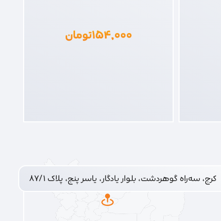
۱۵۴,۰۰۰
تومان
کرج، سه‌راه گوهردشت، بلوار یادگار، یاسر پنج، پلاک ۸۷/۱