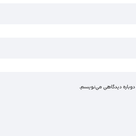
 دوباره دیدگاهی می‌نویسم.