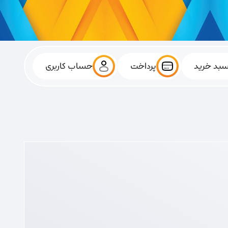
بد خرید
پرداخت
حساب کاربری