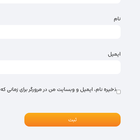
نام
ایمیل
ذخیره نام، ایمیل و وبسایت من در مرورگر برای زمانی که