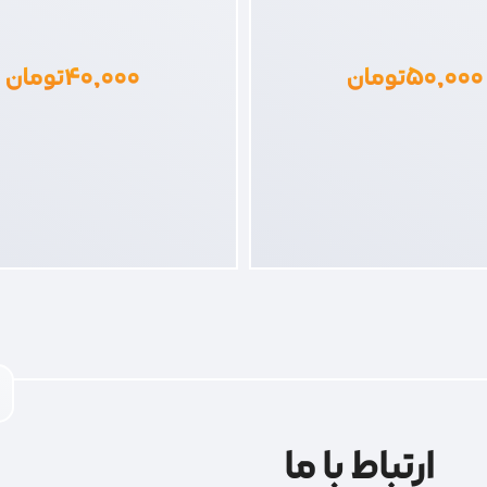
۵۰,۰۰۰
تومان
۴۰,۰۰۰
تومان
ارتباط با ما