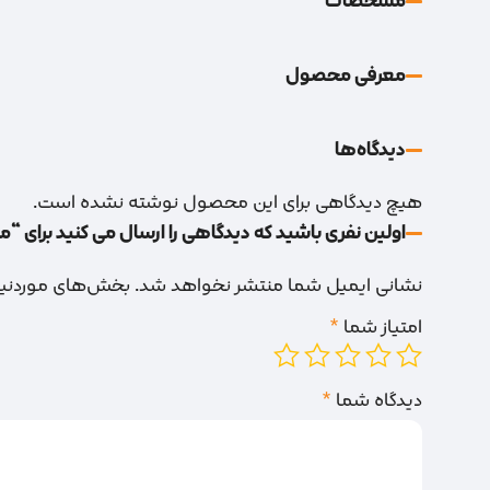
مشخصات
معرفی محصول
دیدگاه‌‌ها
هیچ دیدگاهی برای این محصول نوشته نشده است.
اولین نفری باشید که دیدگاهی را ارسال می کنید برای “مته6.5 استا
نشانی ایمیل شما منتشر نخواهد شد.
بخش‌های موردنیاز
امتیاز شما
*
دیدگاه شما
*