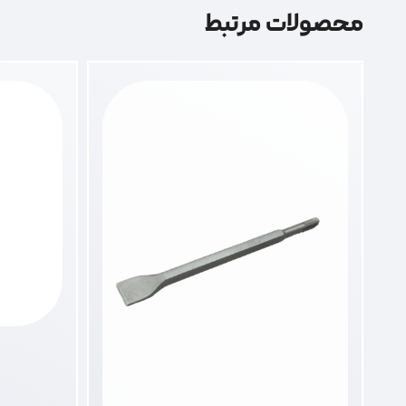
محصولات مرتبط