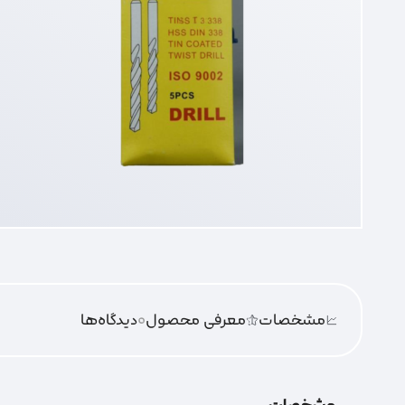
مشخصات
معرفی محصول
0
دیدگاه‌‌ها