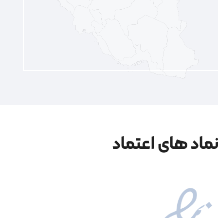
ماد های اعتماد