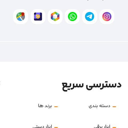
دسترسی سریع
ن
دسته بندی
برند ها
ابزار برقی
ابزار دستی