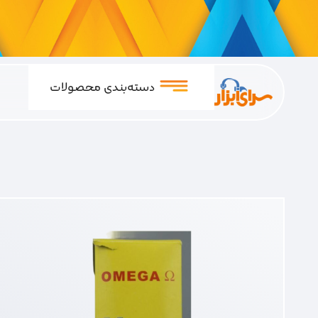
دسته‌بندی محصولات