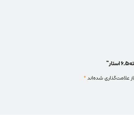
ر”
 علامت‌گذاری شده‌اند
*