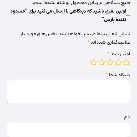
هیچ دیدگاهی برای این محصول نوشته نشده است.
اولین نفری باشید که دیدگاهی را ارسال می کنید برای “مسدود
کننده پارس”
نشانی ایمیل شما منتشر نخواهد شد.
بخش‌های موردنیاز
علامت‌گذاری شده‌اند
*
امتیاز شما
*
دیدگاه شما
*
نام