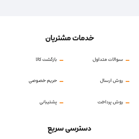
خدمات مشتریان
سوالات متداول
بازگشت کالا
روش ارسال
حریم خصوصی
روش پرداخت
پشتیبانی
دسترسی سریع