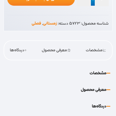
مسدود
کننده
پارس
شناسه محصول:
5723
دسته:
زمستانی
,
فصلی
عدد
مشخصات
معرفی محصول
0
دیدگاه‌‌ها
مشخصات
معرفی محصول
دیدگاه‌‌ها