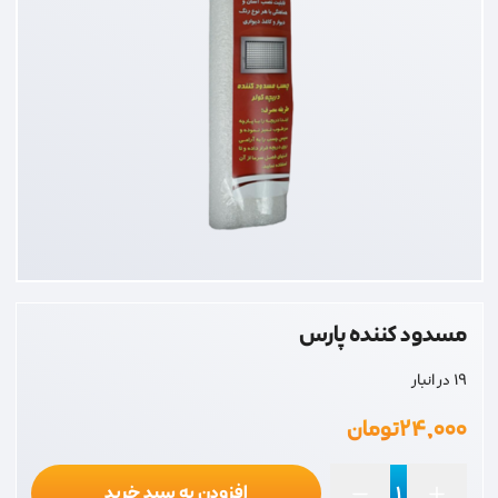
مسدود کننده پارس
19 در انبار
۲۴,۰۰۰
تومان
افزودن به سبد خرید