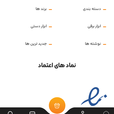
دسته بندی
برند ها
ابزار برقی
ابزار دستی
نوشته ها
جدید ترین ها
نماد های اعتماد