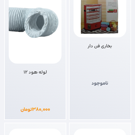
بخاری فن دار
لوله هود 12
ناموجود
۳۸۰,۰۰۰
تومان