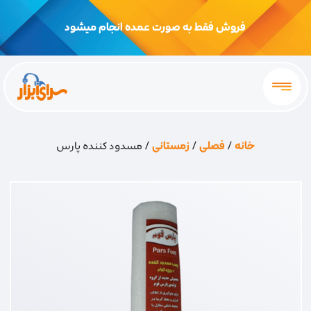
فروش فقط به صورت عمده انجام میشود
خانه
/
فصلی
/
زمستانی
/ مسدود کننده پارس