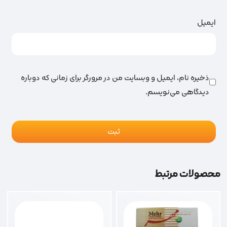
ایمیل
ذخیره نام، ایمیل و وبسایت من در مرورگر برای زمانی که دوباره
دیدگاهی می‌نویسم.
محصولات مرتبط