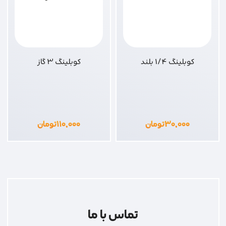
کوبلینگ 1/4 بلند
کوبلینگ 3 گاز
۳۰,۰۰۰
تومان
۱۱۰,۰۰۰
تومان
تماس با ما