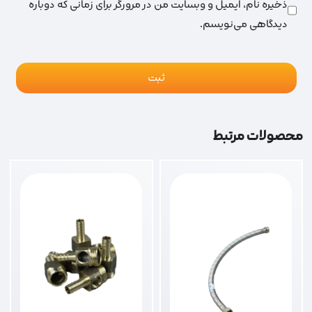
ذخیره نام، ایمیل و وبسایت من در مرورگر برای زمانی که دوباره
دیدگاهی می‌نویسم.
محصولات مرتبط