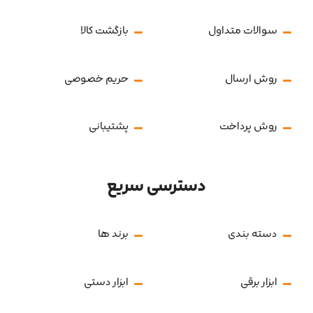
سوالات متداول
بازگشت کالا
روش ارسال
حریم خصوصی
روش پرداخت
پشتیبانی
دسترسی سریع
دسته بندی
برند ها
ابزار برقی
ابزار دستی