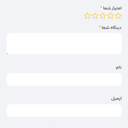
امتیاز شما
*
دیدگاه شما
*
نام
ایمیل