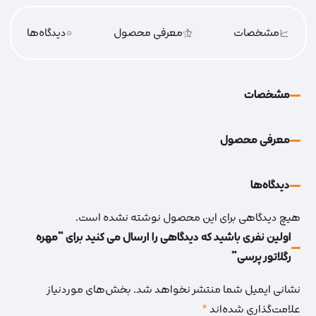
مشخصات
معرفی محصول
0
دیدگاه‌‌ها
مشخصات
معرفی محصول
دیدگاه‌‌ها
هیچ دیدگاهی برای این محصول نوشته نشده است.
اولین نفری باشید که دیدگاهی را ارسال می کنید برای “مهره
رگلاتور پرسی”
نشانی ایمیل شما منتشر نخواهد شد.
بخش‌های موردنیاز
علامت‌گذاری شده‌اند
*