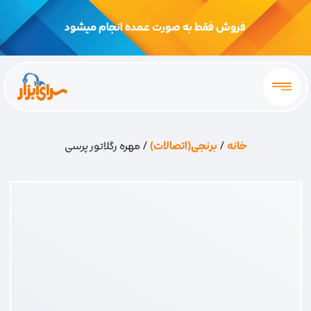
فروش فقط به صورت عمده انجام میشود
خانه
/
برنجی(اتصالات)
/ مهره رگلاتور پرسی