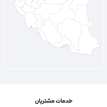
خدمات مشتریان