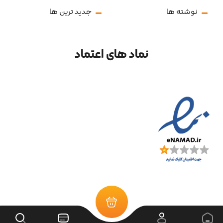
نوشته ها
جدید ترین ها
نماد های اعتماد