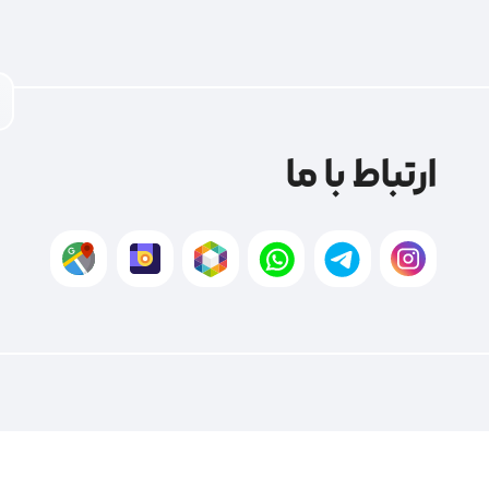
ارتباط با ما