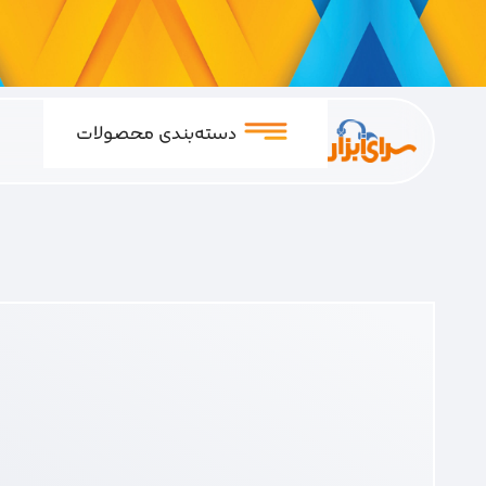
دسته‌بندی محصولات