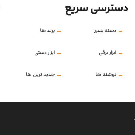
دسترسی سریع
ن
دسته بندی
برند ها
ابزار برقی
ابزار دستی
نوشته ها
جدید ترین ها