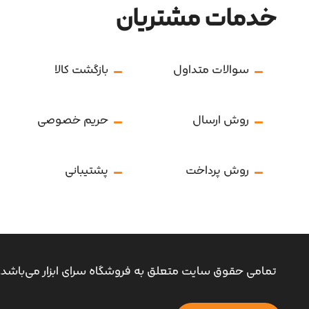
خدمات مشتریان
سوالات متداول
بازگشت کالا
روش ارسال
حریم خصوصی
روش پرداخت
پشتیبانی
تمامی حقوق سایت متعلق به فروشگاه سرای ابزار می‌باشد.