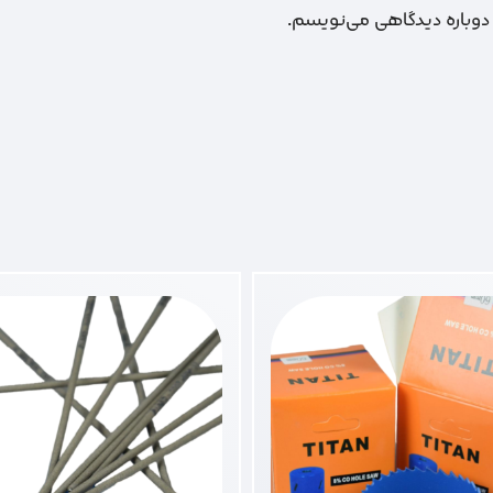
 دوباره دیدگاهی می‌نویسم.