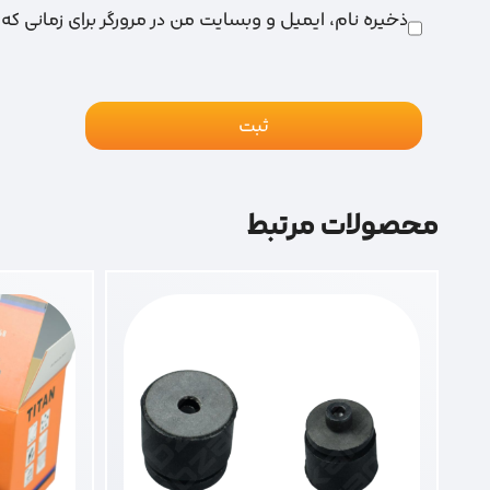
ذخیره نام، ایمیل و وبسایت من در مرورگر برای زمانی که
محصولات مرتبط