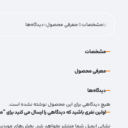
مشخصات
معرفی محصول
0
دیدگاه‌‌ها
مشخصات
معرفی محصول
دیدگاه‌‌ها
هیچ دیدگاهی برای این محصول نوشته نشده است.
اولین نفری باشید که دیدگاهی را ارسال می کنید برای “م
نشانی ایمیل شما منتشر نخواهد شد.
بخش‌های موردنیاز