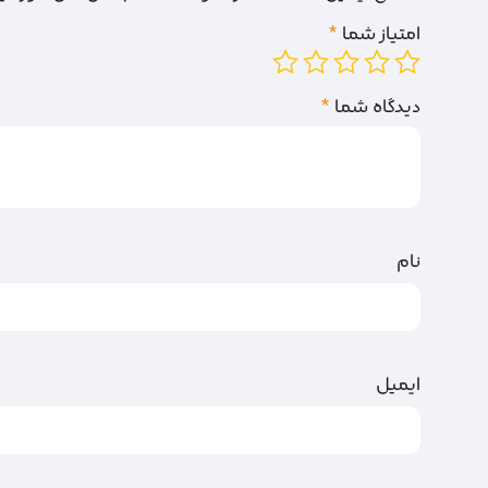
امتیاز شما
*
دیدگاه شما
*
نام
ایمیل