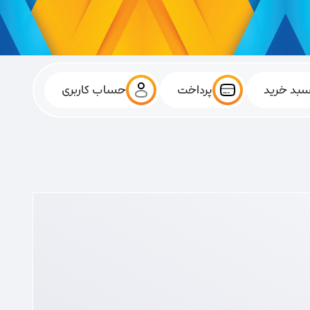
بد خرید
پرداخت
حساب کاربری