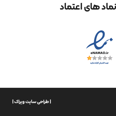
ماد های اعتماد
| طراحی سایت ویراک |