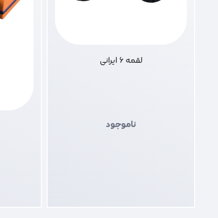
لقمه 6 ایرانی
ناموجود