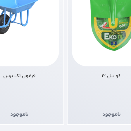
اکو بیل 3
فرغون تک پرس
ناموجود
ناموجود