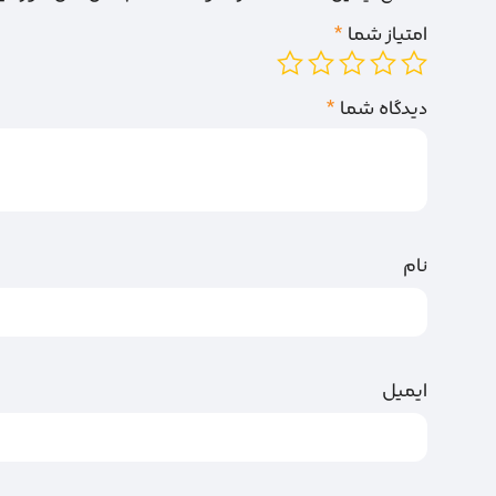
امتیاز شما
*
دیدگاه شما
*
نام
ایمیل