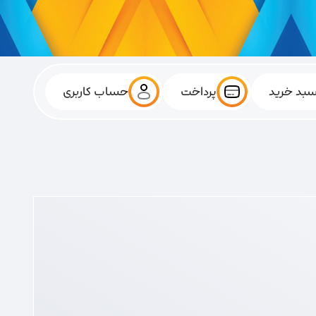
بد خرید
پرداخت
حساب کاربری