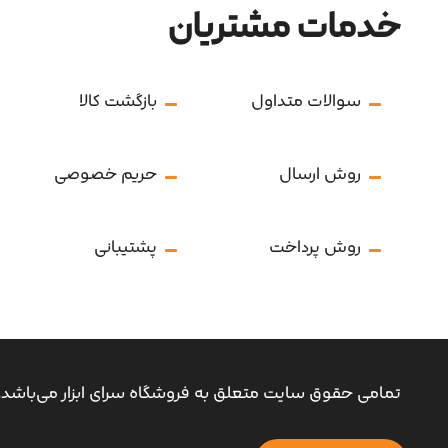
خدمات مشتریان
سوالات متداول
بازگشت کالا
روش ارسال
حریم خصوصی
روش پرداخت
پشتیبانی
تمامی حقوق سایت متعلق به فروشگاه سرای ابزار می‌باشد.