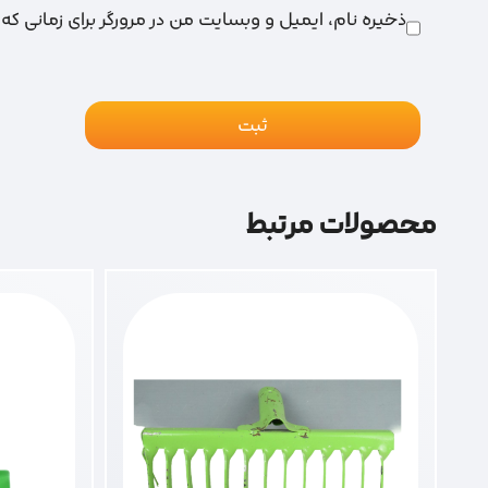
ذخیره نام، ایمیل و وبسایت من در مرورگر برای زمانی که
محصولات مرتبط