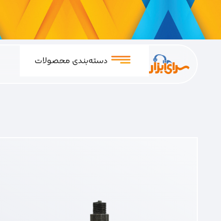
دسته‌بندی محصولات