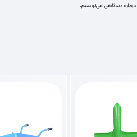
 دوباره دیدگاهی می‌نویسم.