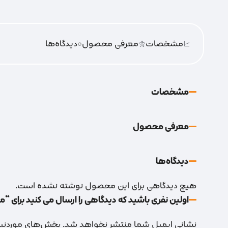
مشخصات
معرفی محصول
0
دیدگاه‌‌ها
مشخصات
معرفی محصول
دیدگاه‌‌ها
هیچ دیدگاهی برای این محصول نوشته نشده است.
اولین نفری باشید که دیدگاهی را ارسال می کنید برای “میل
نشانی ایمیل شما منتشر نخواهد شد.
بخش‌های موردنیاز