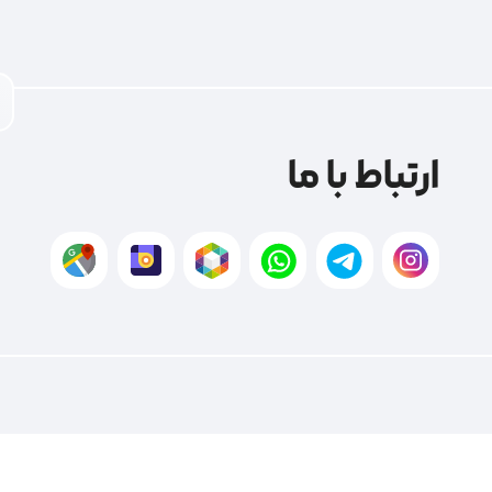
ارتباط با ما