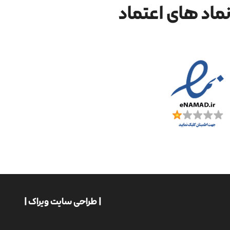
ماد های اعتماد
| طراحی سایت ویراک |