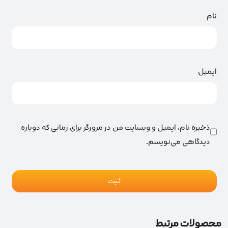
نام
ایمیل
ذخیره نام، ایمیل و وبسایت من در مرورگر برای زمانی که دوباره
دیدگاهی می‌نویسم.
محصولات مرتبط