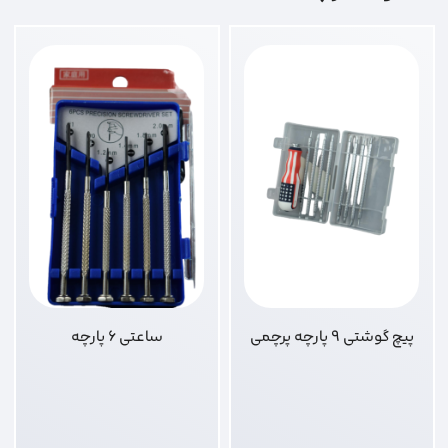
پیچ گوشتی 9 پارچه پرچمی
ساعتی 6 پارچه