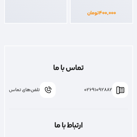
۴۰۰,۰۰۰
تومان
تماس با ما
02691092882
تلفن‌های تماس
ارتباط با ما