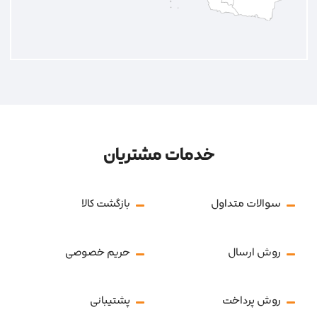
خدمات مشتریان
سوالات متداول
بازگشت کالا
روش ارسال
حریم خصوصی
روش پرداخت
پشتیبانی