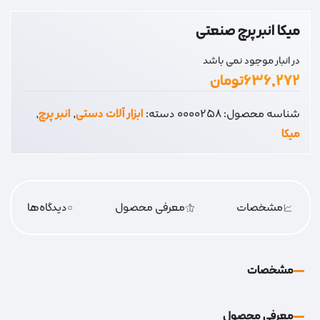
میکا انبر پرچ صنعتی
در انبار موجود نمی باشد
۶۳۶,۲۷۲
تومان
شناسه محصول:
0000258
دسته:
ابزار آلات دستی
,
انبر پرچ
,
میکا
مشخصات
معرفی محصول
0
دیدگاه‌‌ها
مشخصات
معرفی محصول