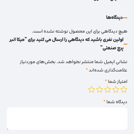
دیدگاه‌‌ها
هیچ دیدگاهی برای این محصول نوشته نشده است.
اولین نفری باشید که دیدگاهی را ارسال می کنید برای “میکا انبر
پرچ صنعتی”
نشانی ایمیل شما منتشر نخواهد شد.
بخش‌های موردنیاز
علامت‌گذاری شده‌اند
*
امتیاز شما
*
دیدگاه شما
*