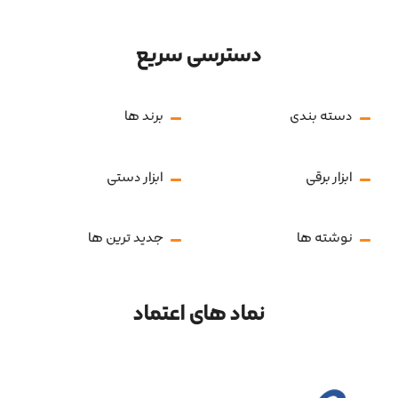
دسترسی سریع
دسته بندی
برند ها
ابزار برقی
ابزار دستی
نوشته ها
جدید ترین ها
نماد های اعتماد