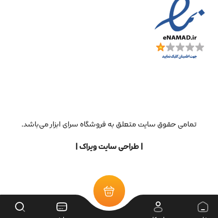
تمامی حقوق سایت متعلق به فروشگاه سرای ابزار می‌باشد.
| طراحی سایت ویراک |