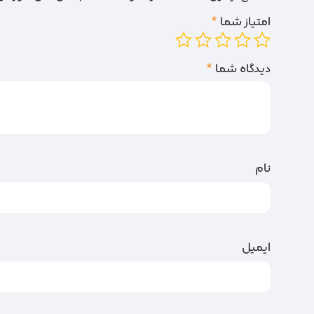
امتیاز شما
*
دیدگاه شما
*
نام
ایمیل