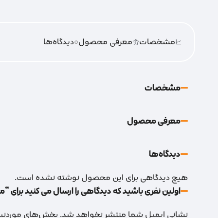
مشخصات
معرفی محصول
0
دیدگاه‌‌ها
مشخصات
معرفی محصول
دیدگاه‌‌ها
هیچ دیدگاهی برای این محصول نوشته نشده است.
اولین نفری باشید که دیدگاهی را ارسال می کنید برای “میکا 
نشانی ایمیل شما منتشر نخواهد شد.
بخش‌های موردنیاز