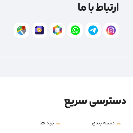
ارتباط با ما
دسترسی سریع
ن
دسته بندی
برند ها