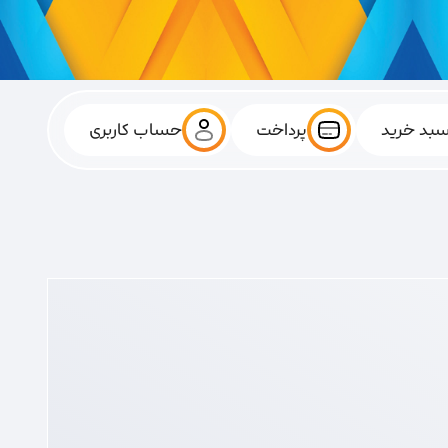
بد خرید
پرداخت
حساب کاربری