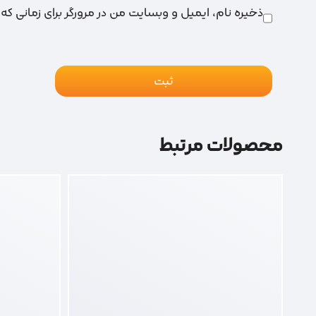
ذخیره نام، ایمیل و وبسایت من در مرورگر برای زمانی که
محصولات مرتبط