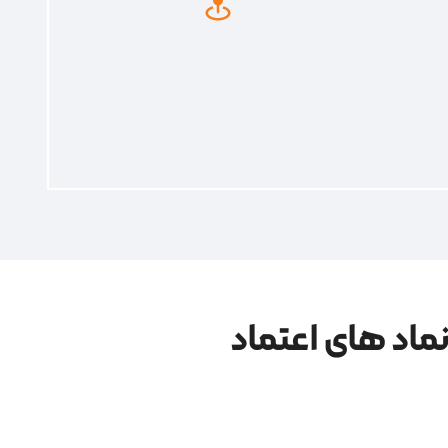
ماد های اعتماد