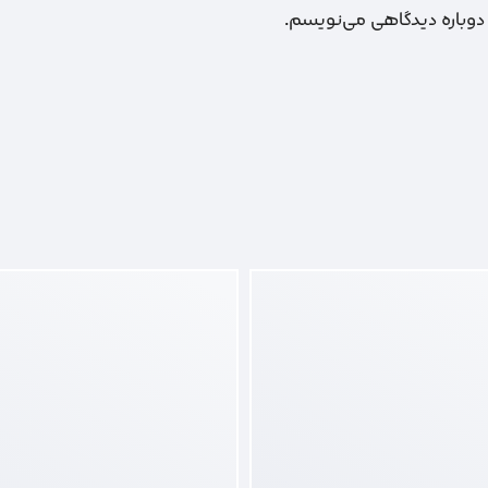
 دوباره دیدگاهی می‌نویسم.