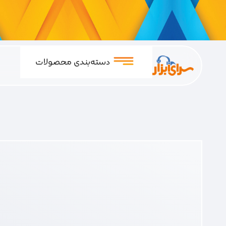
دسته‌بندی محصولات