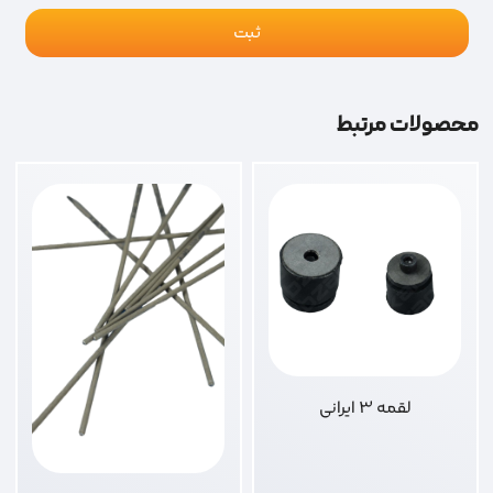
محصولات مرتبط
لقمه 3 ایرانی