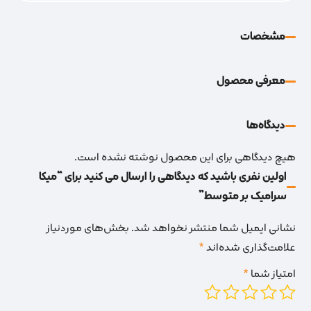
مشخصات
معرفی محصول
دیدگاه‌‌ها
هیچ دیدگاهی برای این محصول نوشته نشده است.
اولین نفری باشید که دیدگاهی را ارسال می کنید برای “میکا
سرامیک بر متوسط”
نشانی ایمیل شما منتشر نخواهد شد.
بخش‌های موردنیاز
علامت‌گذاری شده‌اند
*
امتیاز شما
*