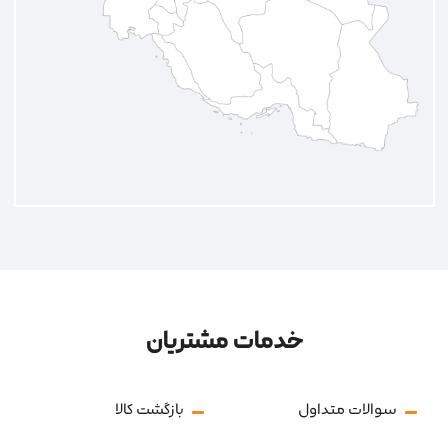
خدمات مشتریان
سوالات متداول
بازگشت کالا