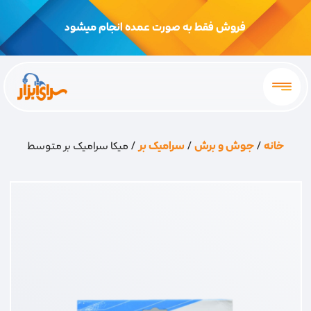
فروش فقط به صورت عمده انجام میشود
خانه
/
جوش و برش
/
سرامیک بر
/ میکا سرامیک بر متوسط