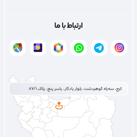
ارتباط با ما
کرج، سه‌راه گوهردشت، بلوار یادگار، یاسر پنج، پلاک ۸۷/۱