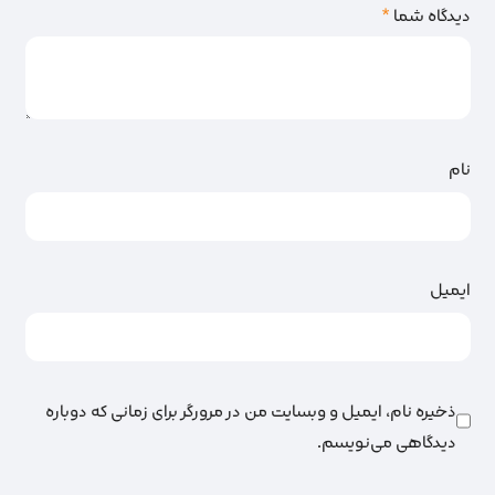
دیدگاه شما
*
نام
ایمیل
ذخیره نام، ایمیل و وبسایت من در مرورگر برای زمانی که دوباره
دیدگاهی می‌نویسم.