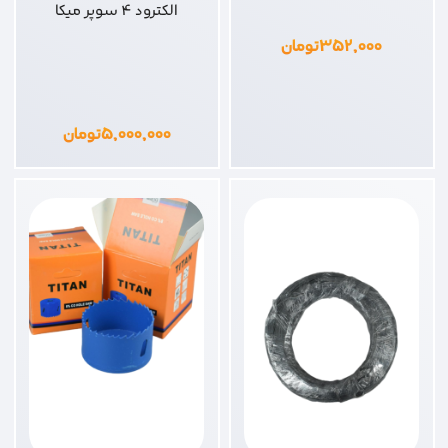
الکترود 4 سوپر میکا
۳۵۲,۰۰۰
تومان
۵,۰۰۰,۰۰۰
تومان