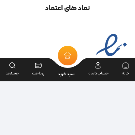
نماد های اعتماد
خانه
حساب‌کاربری
پرداخت
جستجو
سبد خرید
تمامی حقوق سایت متعلق به فروشگاه سرای ابزار می‌باشد.
| طراحی سایت ویراک |