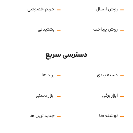
روش ارسال
حریم خصوصی
روش پرداخت
پشتیبانی
دسترسی سریع
دسته بندی
برند ها
ابزار برقی
ابزار دستی
نوشته ها
جدید ترین ها