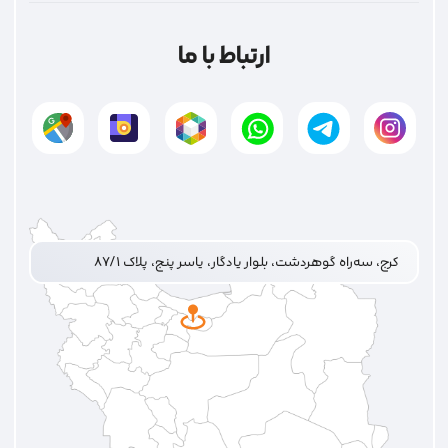
ارتباط با ما
کرج، سه‌راه گوهردشت، بلوار یادگار، یاسر پنج، پلاک ۸۷/۱