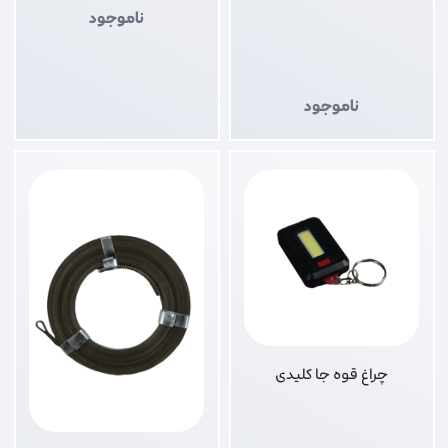
ناموجود
ناموجود
چراغ قوه جا کلیدی