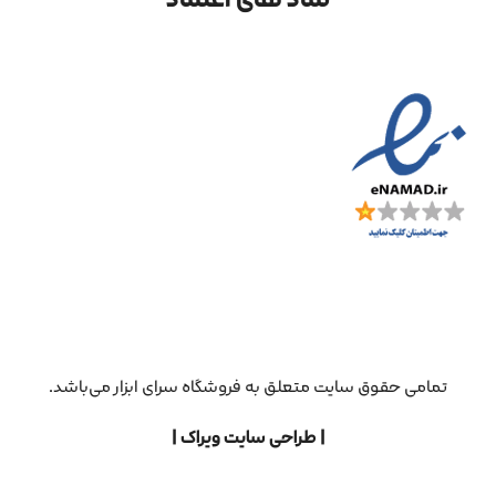
تمامی حقوق سایت متعلق به فروشگاه سرای ابزار می‌باشد.
| طراحی سایت ویراک |