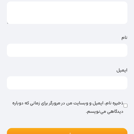
نام
ایمیل
ذخیره نام، ایمیل و وبسایت من در مرورگر برای زمانی که دوباره
دیدگاهی می‌نویسم.