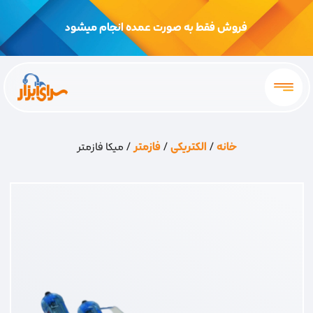
فروش فقط به صورت عمده انجام میشود
خانه
/
الکتریکی
/
فازمتر
/ میکا فازمتر