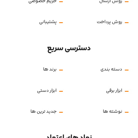
روش ارسال
حریم خصوصی
روش پرداخت
پشتیبانی
دسترسی سریع
دسته بندی
برند ها
ابزار برقی
ابزار دستی
نوشته ها
جدید ترین ها
نماد های اعتماد