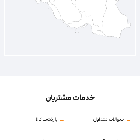
خدمات مشتریان
سوالات متداول
بازگشت کالا