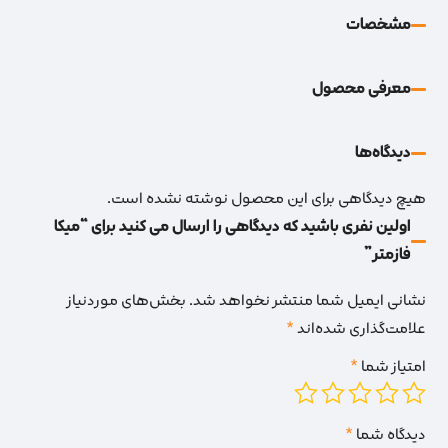
مشخصات
معرفی محصول
دیدگاه‌‌ها
هیچ دیدگاهی برای این محصول نوشته نشده است.
اولین نفری باشید که دیدگاهی را ارسال می کنید برای “میکا
فازمتر”
نشانی ایمیل شما منتشر نخواهد شد.
بخش‌های موردنیاز
علامت‌گذاری شده‌اند
*
امتیاز شما
*
دیدگاه شما
*