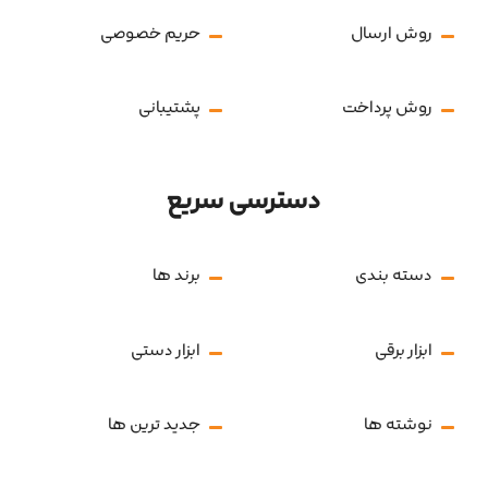
روش ارسال
حریم خصوصی
روش پرداخت
پشتیبانی
دسترسی سریع
دسته بندی
برند ها
ابزار برقی
ابزار دستی
نوشته ها
جدید ترین ها