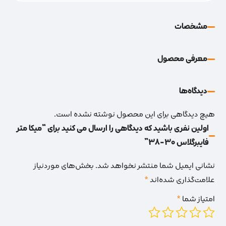
مشخصات
معرفی محصول
دیدگاه‌‌ها
هیچ دیدگاهی برای این محصول نوشته نشده است.
اولین نفری باشید که دیدگاهی را ارسال می کنید برای “میکا متر
فایبرگلاس 30-38”
نشانی ایمیل شما منتشر نخواهد شد.
بخش‌های موردنیاز
علامت‌گذاری شده‌اند
*
امتیاز شما
*