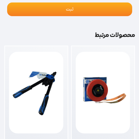
محصولات مرتبط