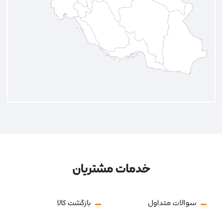
خدمات مشتریان
سوالات متداول
بازگشت کالا