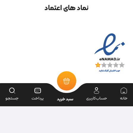
نماد های اعتماد
خانه
حساب‌کاربری
پرداخت
جستجو
سبد خرید
تمامی حقوق سایت متعلق به فروشگاه سرای ابزار می‌باشد.
| طراحی سایت ویراک |