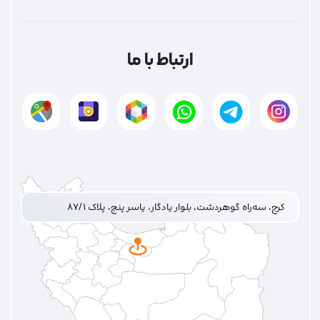
ارتباط با ما
کرج، سه‌راه گوهردشت، بلوار یادگار، یاسر پنج، پلاک ۸۷/۱