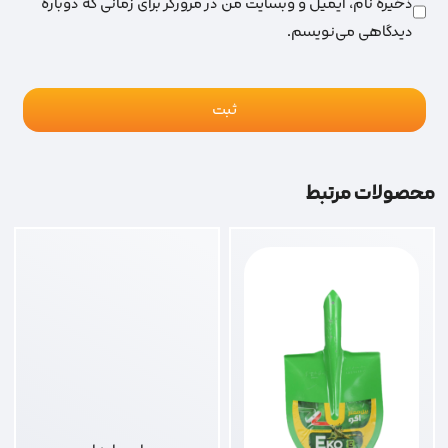
ذخیره نام، ایمیل و وبسایت من در مرورگر برای زمانی که دوباره
دیدگاهی می‌نویسم.
محصولات مرتبط