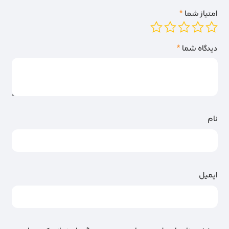
امتیاز شما
*
دیدگاه شما
*
نام
ایمیل