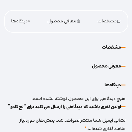
مشخصات
معرفی محصول
0
دیدگاه‌‌ها
مشخصات
معرفی محصول
دیدگاه‌‌ها
هیچ دیدگاهی برای این محصول نوشته نشده است.
اولین نفری باشید که دیدگاهی را ارسال می کنید برای “نخ کادو”
نشانی ایمیل شما منتشر نخواهد شد.
بخش‌های موردنیاز
علامت‌گذاری شده‌اند
*