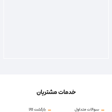
خدمات مشتریان
سوالات متداول
بازگشت کالا