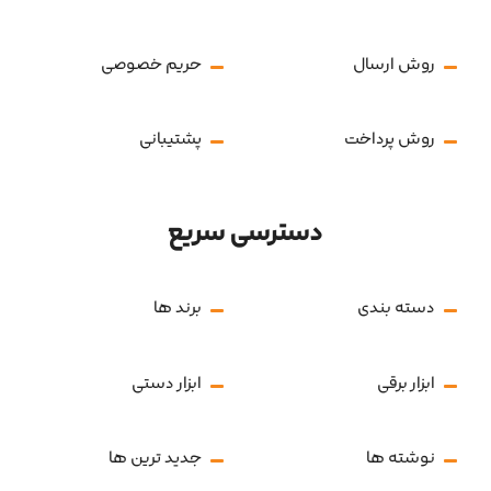
روش ارسال
حریم خصوصی
روش پرداخت
پشتیبانی
دسترسی سریع
دسته بندی
برند ها
ابزار برقی
ابزار دستی
نوشته ها
جدید ترین ها