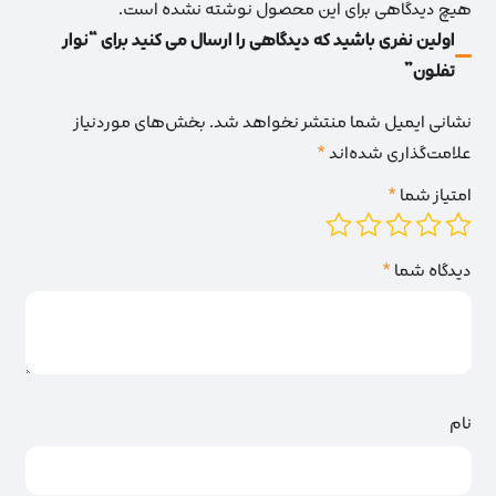
هیچ دیدگاهی برای این محصول نوشته نشده است.
اولین نفری باشید که دیدگاهی را ارسال می کنید برای “نوار
تفلون”
نشانی ایمیل شما منتشر نخواهد شد.
بخش‌های موردنیاز
علامت‌گذاری شده‌اند
*
امتیاز شما
*
دیدگاه شما
*
نام