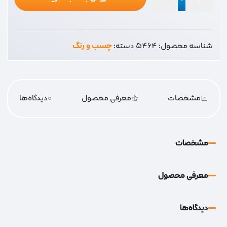
نوار
تفلون
عدد
شناسه محصول:
5464
دسته:
چسب و رنگ
مشخصات
معرفی محصول
0
دیدگاه‌‌ها
مشخصات
معرفی محصول
دیدگاه‌‌ها