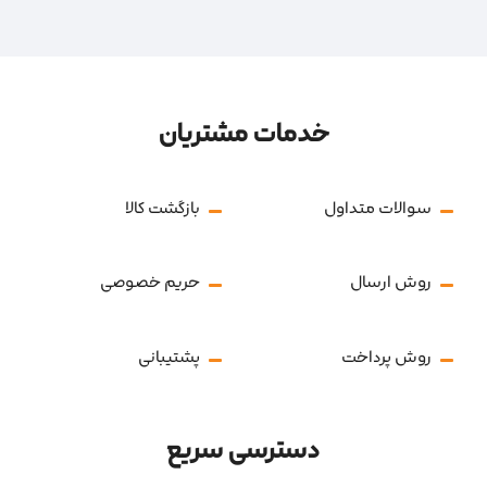
خدمات مشتریان
سوالات متداول
بازگشت کالا
روش ارسال
حریم خصوصی
روش پرداخت
پشتیبانی
دسترسی سریع