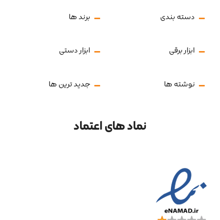
دسته بندی
برند ها
ابزار برقی
ابزار دستی
نوشته ها
جدید ترین ها
نماد های اعتماد