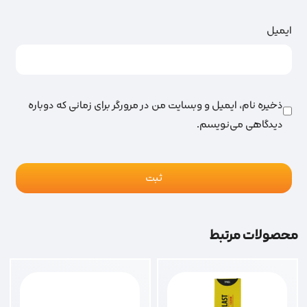
ایمیل
ذخیره نام، ایمیل و وبسایت من در مرورگر برای زمانی که دوباره
دیدگاهی می‌نویسم.
محصولات مرتبط