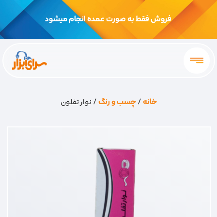
فروش فقط به صورت عمده انجام میشود
خانه
/
چسب و رنگ
/ نوار تفلون