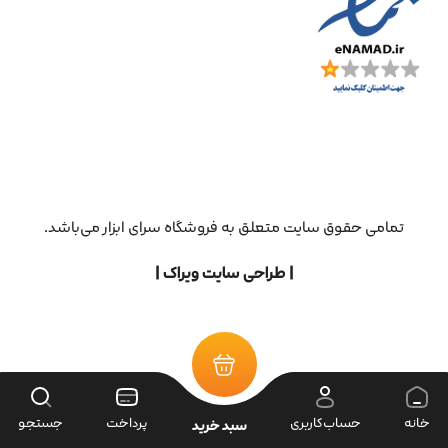
تمامی حقوق سایت متعلق به فروشگاه سرای ابزار می‌باشد.
| طراحی سایت ویراک |
خانه
حساب‌کاربری
پرداخت
جستجو
سبد خرید