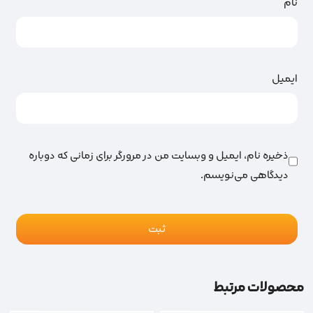
نام
ایمیل
ذخیره نام، ایمیل و وبسایت من در مرورگر برای زمانی که دوباره
دیدگاهی می‌نویسم.
محصولات مرتبط