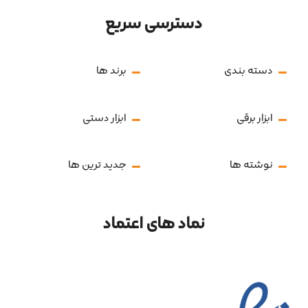
دسترسی سریع
دسته بندی
برند ها
ابزار برقی
ابزار دستی
نوشته ها
جدید ترین ها
نماد های اعتماد