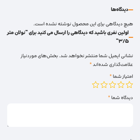
دیدگاه‌‌ها
هیچ دیدگاهی برای این محصول نوشته نشده است.
اولین نفری باشید که دیدگاهی را ارسال می کنید برای “نولان متر
3/5”
نشانی ایمیل شما منتشر نخواهد شد.
بخش‌های موردنیاز
علامت‌گذاری شده‌اند
*
امتیاز شما
*
دیدگاه شما
*