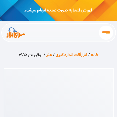
فروش فقط به صورت عمده انجام میشود
خانه
/
ابزارآلات اندازه گیری
/
متر
/ نولان متر 3/5