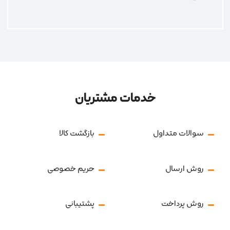
خدمات مشتریان
سوالات متداول
بازگشت کالا
روش ارسال
حریم خصوصی
روش پرداخت
پشتیبانی