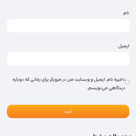
نام
ایمیل
ذخیره نام، ایمیل و وبسایت من در مرورگر برای زمانی که دوباره
دیدگاهی می‌نویسم.