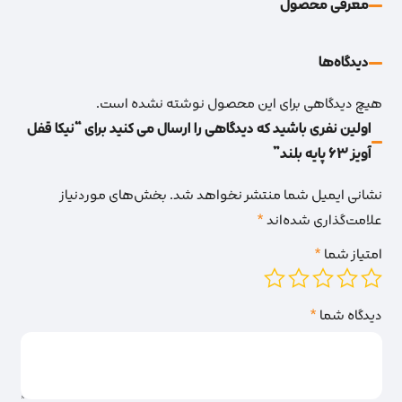
معرفی محصول
دیدگاه‌‌ها
هیچ دیدگاهی برای این محصول نوشته نشده است.
اولین نفری باشید که دیدگاهی را ارسال می کنید برای “نیکا قفل
آویز 63 پایه بلند”
نشانی ایمیل شما منتشر نخواهد شد.
بخش‌های موردنیاز
علامت‌گذاری شده‌اند
*
امتیاز شما
*
دیدگاه شما
*