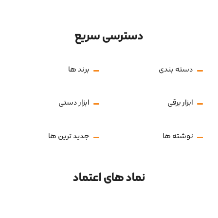
دسترسی سریع
دسته بندی
برند ها
ابزار برقی
ابزار دستی
نوشته ها
جدید ترین ها
نماد های اعتماد