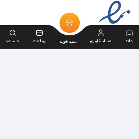
خانه
حساب‌کاربری
پرداخت
جستجو
سبد خرید
تمامی حقوق سایت متعلق به فروشگاه سرای ابزار می‌باشد.
| طراحی سایت ویراک |