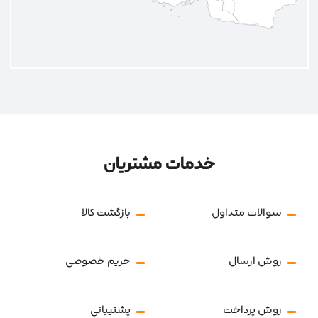
خدمات مشتریان
سوالات متداول
بازگشت کالا
روش ارسال
حریم خصوصی
روش پرداخت
پشتیبانی