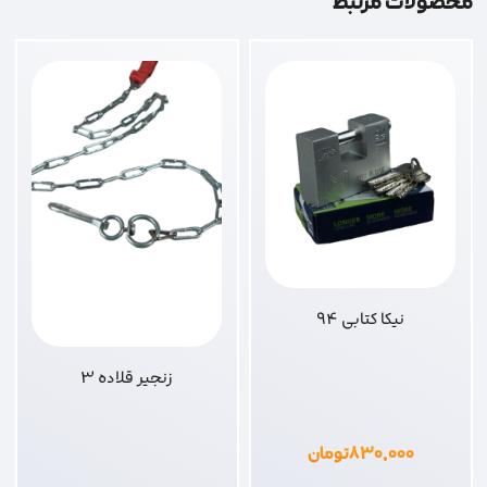
محصولات مرتبط
نیکا کتابی 94
زنجیر قلاده 3
۸۳۰,۰۰۰
تومان