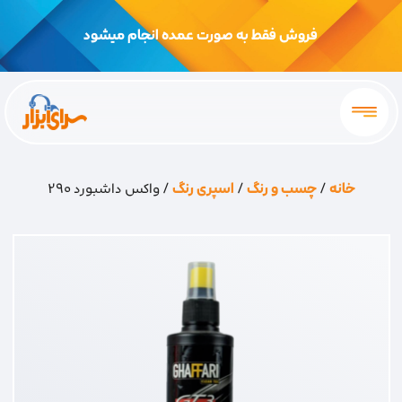
فروش فقط به صورت عمده انجام میشود
خانه
/
چسب و رنگ
/
اسپری رنگ
/ واکس داشبورد 290