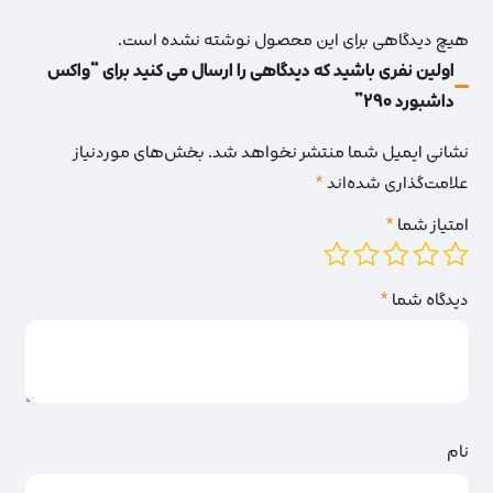
هیچ دیدگاهی برای این محصول نوشته نشده است.
اولین نفری باشید که دیدگاهی را ارسال می کنید برای “واکس
داشبورد 290”
نشانی ایمیل شما منتشر نخواهد شد.
بخش‌های موردنیاز
علامت‌گذاری شده‌اند
*
امتیاز شما
*
دیدگاه شما
*
نام