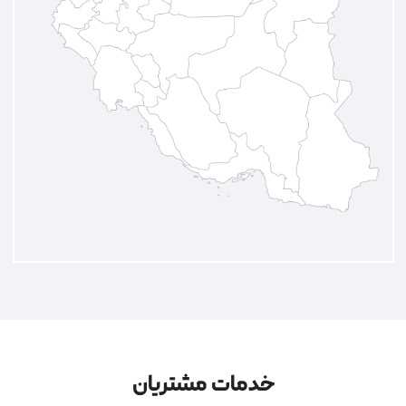
خدمات مشتریان