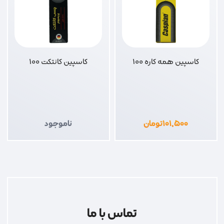
کاسپین همه کاره 100
کاسپین کانتکت 100
۱۰۱,۵۰۰
تومان
ناموجود
تماس با ما