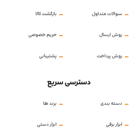
سوالات متداول
بازگشت کالا
روش ارسال
حریم خصوصی
روش پرداخت
پشتیبانی
دسترسی سریع
دسته بندی
برند ها
ابزار برقی
ابزار دستی