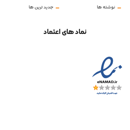
نوشته ها
جدید ترین ها
نماد های اعتماد