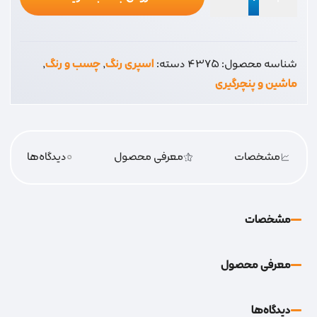
واکس
داشبورد
290
شناسه محصول:
4375
دسته:
اسپری رنگ
,
چسب و رنگ
,
عدد
ماشین و پنچرگیری
مشخصات
معرفی محصول
0
دیدگاه‌‌ها
مشخصات
معرفی محصول
دیدگاه‌‌ها