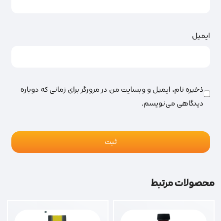
ایمیل
ذخیره نام، ایمیل و وبسایت من در مرورگر برای زمانی که دوباره
دیدگاهی می‌نویسم.
محصولات مرتبط