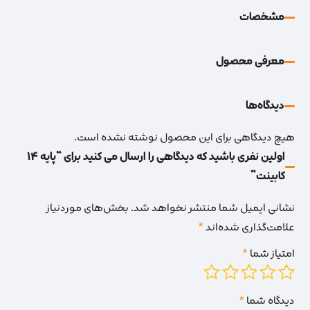
مشخصات
معرفی محصول
دیدگاه‌‌ها
هیچ دیدگاهی برای این محصول نوشته نشده است.
اولین نفری باشید که دیدگاهی را ارسال می کنید برای “پایه 14
کابینت”
نشانی ایمیل شما منتشر نخواهد شد.
بخش‌های موردنیاز
علامت‌گذاری شده‌اند
*
امتیاز شما
*
دیدگاه شما
*