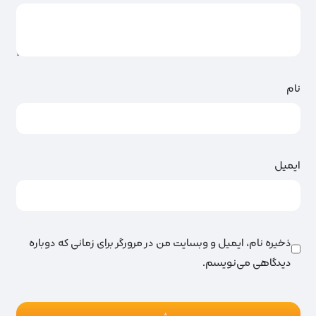
نام
ایمیل
ذخیره نام، ایمیل و وبسایت من در مرورگر برای زمانی که دوباره
دیدگاهی می‌نویسم.