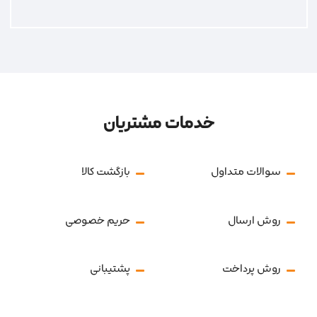
خدمات مشتریان
سوالات متداول
بازگشت کالا
روش ارسال
حریم خصوصی
روش پرداخت
پشتیبانی