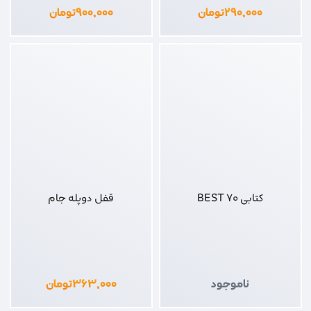
۲۹۰,۰۰۰
تومان
۹۰۰,۰۰۰
تومان
کتابی 70 BEST
قفل دوپله جام
ناموجود
۳۶۳,۰۰۰
تومان