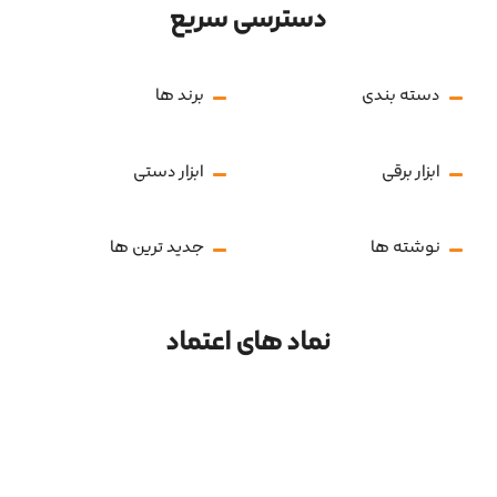
دسترسی سریع
دسته بندی
برند ها
ابزار برقی
ابزار دستی
نوشته ها
جدید ترین ها
نماد های اعتماد