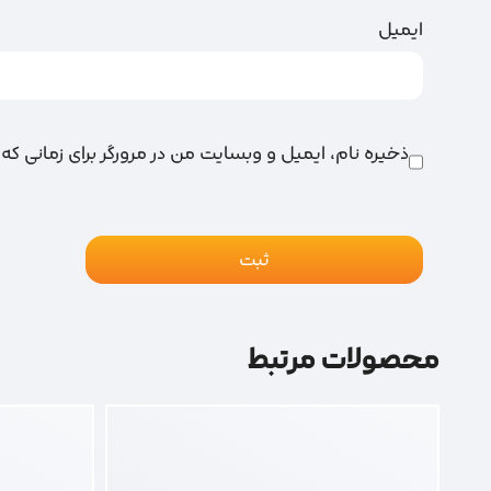
ایمیل
ذخیره نام، ایمیل و وبسایت من در مرورگر برای زمانی که
محصولات مرتبط