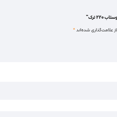
22 ترک”
 علامت‌گذاری شده‌اند
*