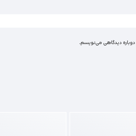
 دوباره دیدگاهی می‌نویسم.