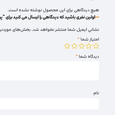
هیچ دیدگاهی برای این محصول نوشته نشده است.
اولین نفری باشید که دیدگاهی را ارسال می کنید برای “پوستاب 0
نشانی ایمیل شما منتشر نخواهد شد.
بخش‌های موردنیاز
امتیاز شما
*
دیدگاه شما
*
نام