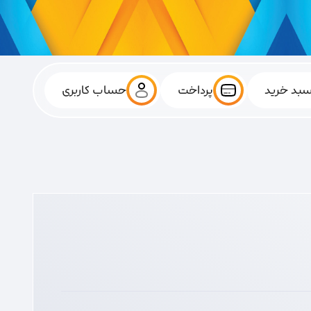
بد خرید
پرداخت
حساب کاربری