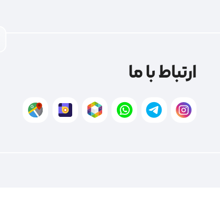
ارتباط با ما