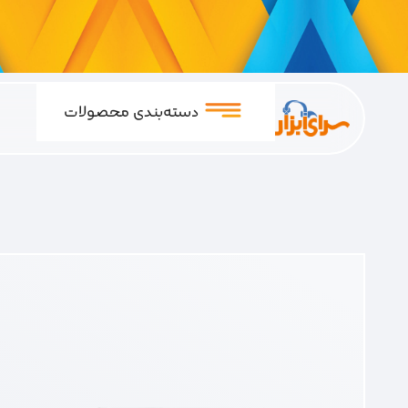
دسته‌بندی محصولات