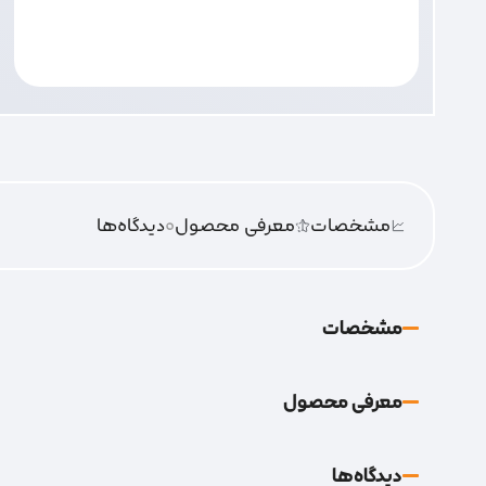
مشخصات
معرفی محصول
0
دیدگاه‌‌ها
مشخصات
معرفی محصول
دیدگاه‌‌ها