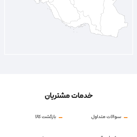
خدمات مشتریان
سوالات متداول
بازگشت کالا