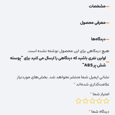
مشخصات
معرفی محصول
دیدگاه‌‌ها
هیچ دیدگاهی برای این محصول نوشته نشده است.
اولین نفری باشید که دیدگاهی را ارسال می کنید برای “پوسته
شش پر ABS”
نشانی ایمیل شما منتشر نخواهد شد.
بخش‌های موردنیاز
علامت‌گذاری شده‌اند
*
امتیاز شما
*
دیدگاه شما
*