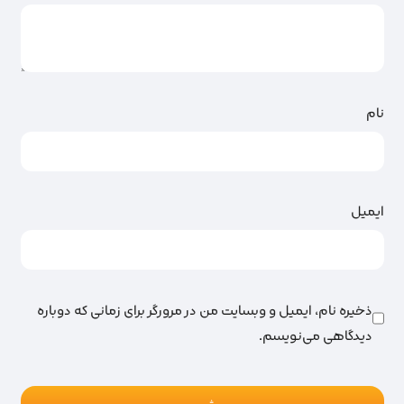
نام
ایمیل
ذخیره نام، ایمیل و وبسایت من در مرورگر برای زمانی که دوباره
دیدگاهی می‌نویسم.