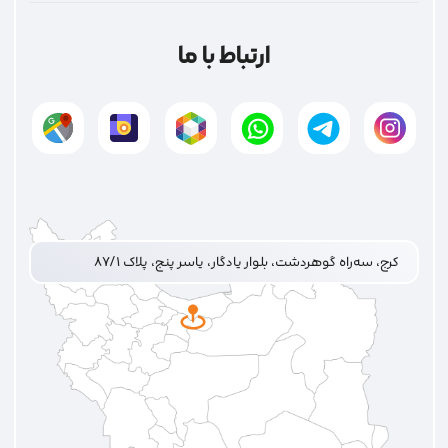
ارتباط با ما
کرج، سه‌راه گوهردشت، بلوار یادگار، یاسر پنج، پلاک ۸۷/۱