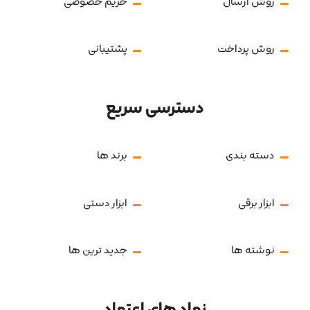
روش ارسال
حریم خصوصی
روش پرداخت
پشتیبانی
دسترسی سریع
دسته بندی
برند ها
ابزار برقی
ابزار دستی
نوشته ها
جدید ترین ها
نماد های اعتماد