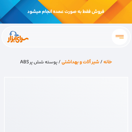
فروش فقط به صورت عمده انجام میشود
خانه
/
شیر آلات و بهداشتی
/ پوسته شش پر ABS