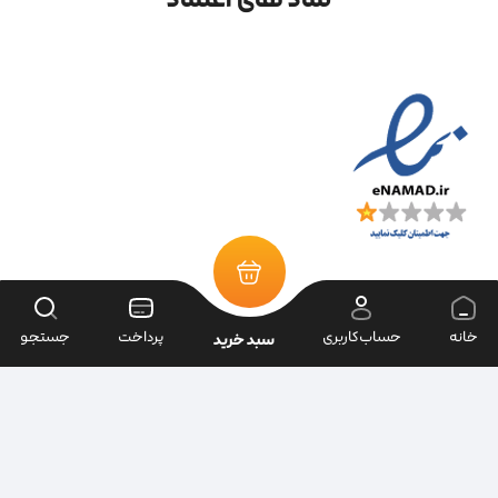
خانه
حساب‌کاربری
پرداخت
جستجو
سبد خرید
تمامی حقوق سایت متعلق به فروشگاه سرای ابزار می‌باشد.
| طراحی سایت ویراک |