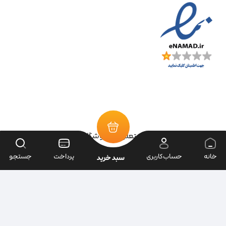
تمامی حقوق سایت متعلق به فروشگاه سرای ابزار می‌باشد.
خانه
حساب‌کاربری
پرداخت
جستجو
سبد خرید
| طراحی سایت ویراک |