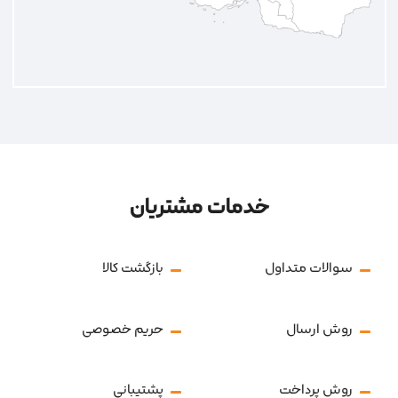
خدمات مشتریان
سوالات متداول
بازگشت کالا
روش ارسال
حریم خصوصی
روش پرداخت
پشتیبانی