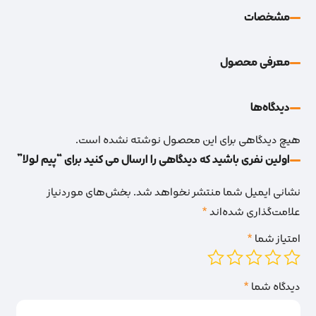
مشخصات
معرفی محصول
دیدگاه‌‌ها
هیچ دیدگاهی برای این محصول نوشته نشده است.
اولین نفری باشید که دیدگاهی را ارسال می کنید برای “پیم لولا”
نشانی ایمیل شما منتشر نخواهد شد.
بخش‌های موردنیاز
علامت‌گذاری شده‌اند
*
امتیاز شما
*
دیدگاه شما
*