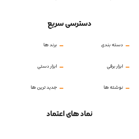
دسترسی سریع
دسته بندی
برند ها
ابزار برقی
ابزار دستی
نوشته ها
جدید ترین ها
نماد های اعتماد