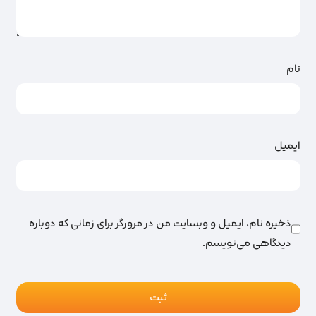
نام
ایمیل
ذخیره نام، ایمیل و وبسایت من در مرورگر برای زمانی که دوباره
دیدگاهی می‌نویسم.