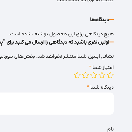
دیدگاه‌‌ها
هیچ دیدگاهی برای این محصول نوشته نشده است.
اولین نفری باشید که دیدگاهی را ارسال می کنید برای “پیچ چوب 10 
نشانی ایمیل شما منتشر نخواهد شد.
بخش‌های موردنیاز
امتیاز شما
*
دیدگاه شما
*
نام