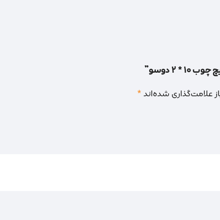
* 2 دوسو”
 علامت‌گذاری شده‌اند
*