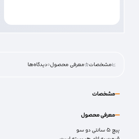
مشخصات
معرفی محصول
0
دیدگاه‌‌ها
مشخصات
معرفی محصول
پیچ 5 سانتی دو سو
قیمت به ازای هر بسته است