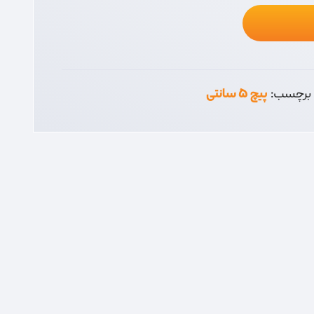
برچسب:
پیچ 5 سانتی