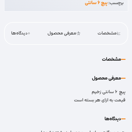
برچسب:
پیچ 6 سانتی
2/5
دوسو
عدد
مشخصات
معرفی محصول
0
دیدگاه‌‌ها
مشخصات
معرفی محصول
پیچ 6 سانتی زخیم
قیمت به ازای هر بسته است
دیدگاه‌‌ها