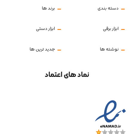
دسته بندی
برند ها
ابزار برقی
ابزار دستی
نوشته ها
جدید ترین ها
نماد های اعتماد