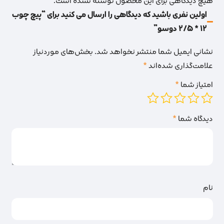
هیچ دیدگاهی برای این محصول نوشته نشده است.
اولین نفری باشید که دیدگاهی را ارسال می کنید برای “پیچ چوب
12 * 2/5 دوسو”
نشانی ایمیل شما منتشر نخواهد شد.
بخش‌های موردنیاز
علامت‌گذاری شده‌اند
*
امتیاز شما
*
دیدگاه شما
*
نام