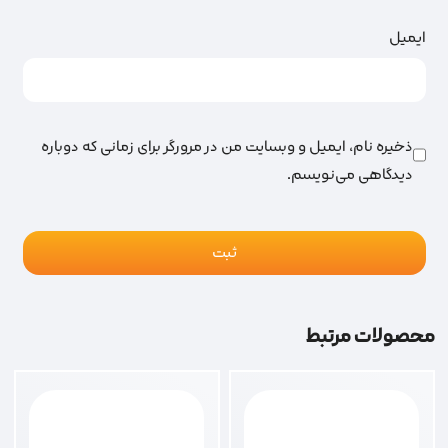
ایمیل
ذخیره نام، ایمیل و وبسایت من در مرورگر برای زمانی که دوباره
دیدگاهی می‌نویسم.
محصولات مرتبط