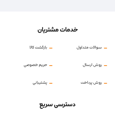
خدمات مشتریان
سوالات متداول
بازگشت کالا
روش ارسال
حریم خصوصی
روش پرداخت
پشتیبانی
دسترسی سریع