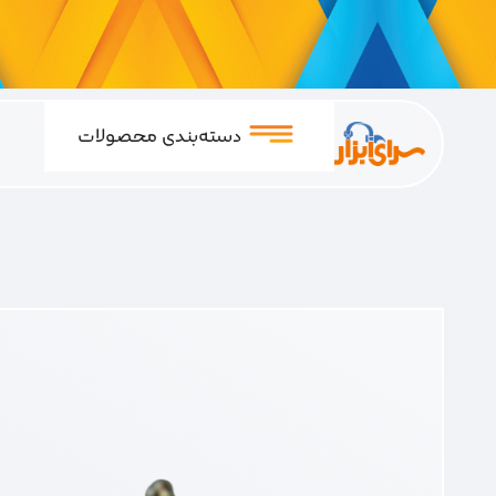
دسته‌بندی محصولات