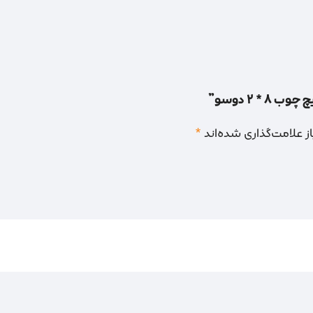
* 2 دوسو”
 علامت‌گذاری شده‌اند
*