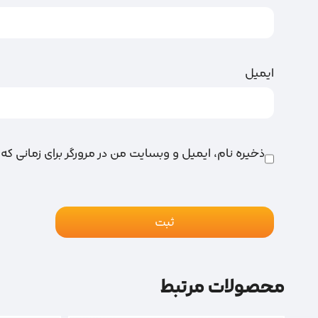
ایمیل
ذخیره نام، ایمیل و وبسایت من در مرورگر برای زمانی که
محصولات مرتبط