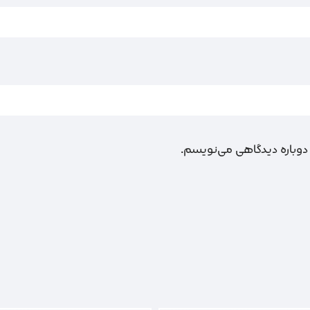
 دوباره دیدگاهی می‌نویسم.