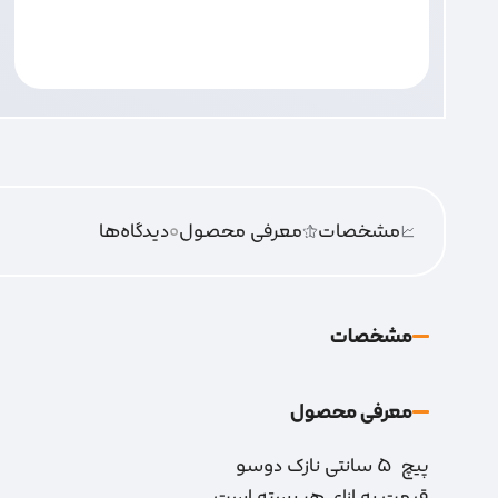
مشخصات
معرفی محصول
0
دیدگاه‌‌ها
مشخصات
معرفی محصول
پیچ 5 سانتی نازک دوسو
قیمت به ازای هر بسته است