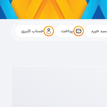
بد خرید
پرداخت
حساب کاربری