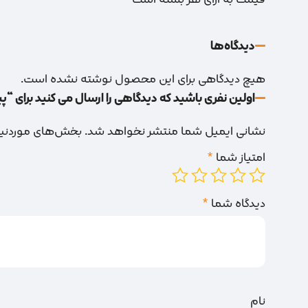
دیدگاه‌‌ها
هیچ دیدگاهی برای این محصول نوشته نشده است.
اولین نفری باشید که دیدگاهی را ارسال می کنید برای “پیچ چوب 8 
نشانی ایمیل شما منتشر نخواهد شد.
بخش‌های موردنیاز
امتیاز شما
*
دیدگاه شما
*
نام