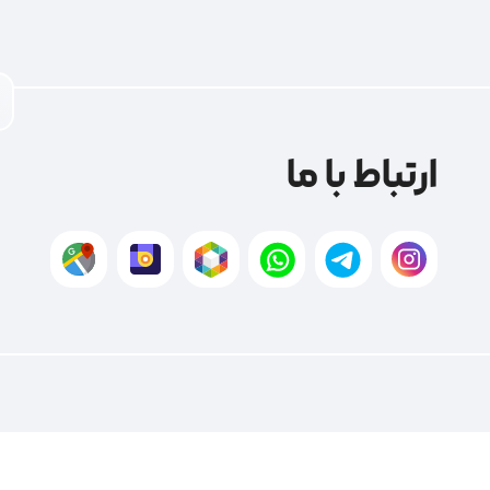
ارتباط با ما