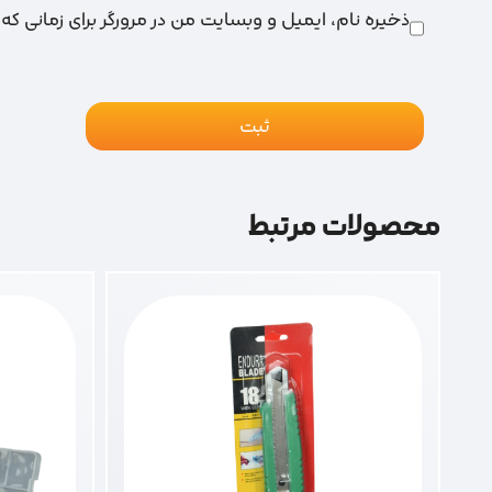
ذخیره نام، ایمیل و وبسایت من در مرورگر برای زمانی که
محصولات مرتبط