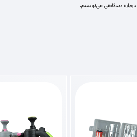
 دوباره دیدگاهی می‌نویسم.