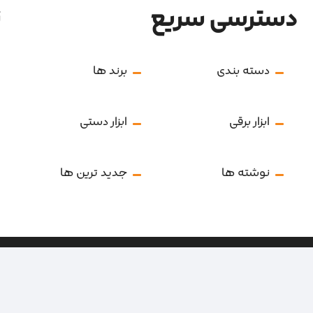
دسترسی سریع
ن
دسته بندی
برند ها
ابزار برقی
ابزار دستی
نوشته ها
جدید ترین ها