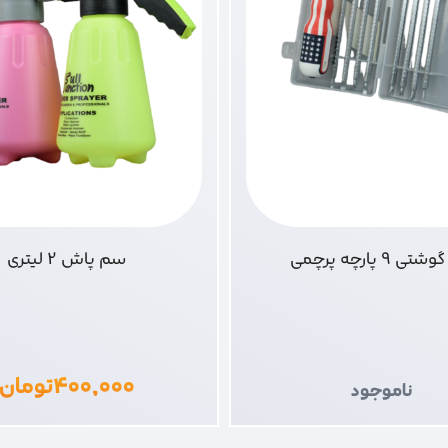
ی 9 پارچه پرچمی
سم پاش 2 لیتری
۴۰۰,۰۰۰
تومان
ناموجود