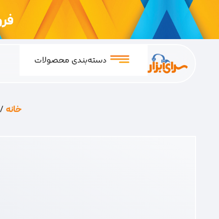
فروشگ
دسته‌بندی محصولات
خانه
/