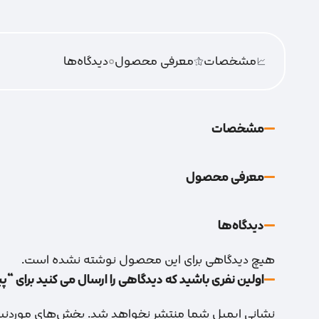
مشخصات
معرفی محصول
0
دیدگاه‌‌ها
مشخصات
معرفی محصول
دیدگاه‌‌ها
هیچ دیدگاهی برای این محصول نوشته نشده است.
اولین نفری باشید که دیدگاهی را ارسال می کنید برای “
نشانی ایمیل شما منتشر نخواهد شد.
بخش‌های موردنیاز