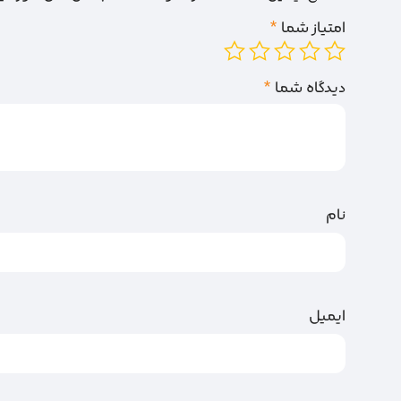
امتیاز شما
*
دیدگاه شما
*
نام
ایمیل