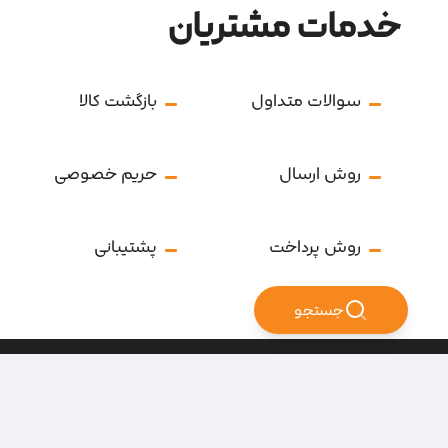
خدمات مشتریان
سوالات متداول
بازگشت کالا
روش ارسال
حریم خصوصی
روش پرداخت
پشتیبانی
جستجو
تمامی حقوق سایت متعلق به فروشگاه سرای ابزار می‌باشد.