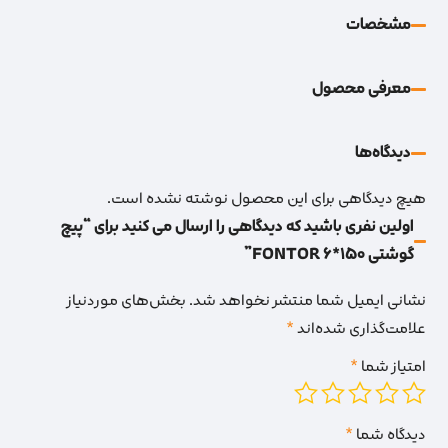
مشخصات
معرفی محصول
دیدگاه‌‌ها
هیچ دیدگاهی برای این محصول نوشته نشده است.
اولین نفری باشید که دیدگاهی را ارسال می کنید برای “پیچ
گوشتی 150*6 FONTOR”
نشانی ایمیل شما منتشر نخواهد شد.
بخش‌های موردنیاز
علامت‌گذاری شده‌اند
*
امتیاز شما
*
دیدگاه شما
*