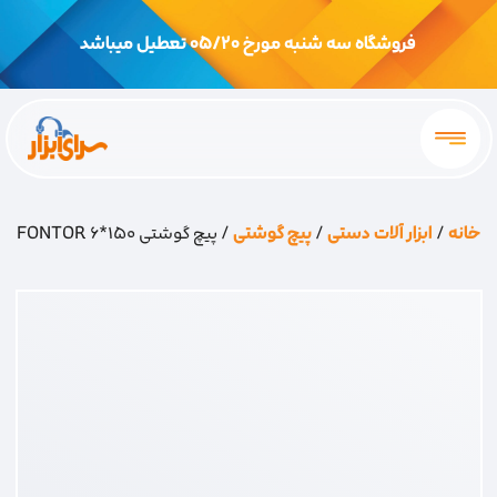
فروشگاه سه شنبه مورخ 05/20 تعطیل میباشد
خانه
/
ابزار آلات دستی
/
پیچ گوشتی
/ پیچ گوشتی 150*6 FONTOR