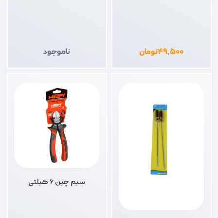
۴۹,۵۰۰
تومان
ناموجود
سیم چین 6 هیلتی