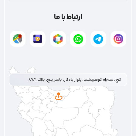
ارتباط با ما
کرج، سه‌راه گوهردشت، بلوار یادگار، یاسر پنج، پلاک ۸۷/۱