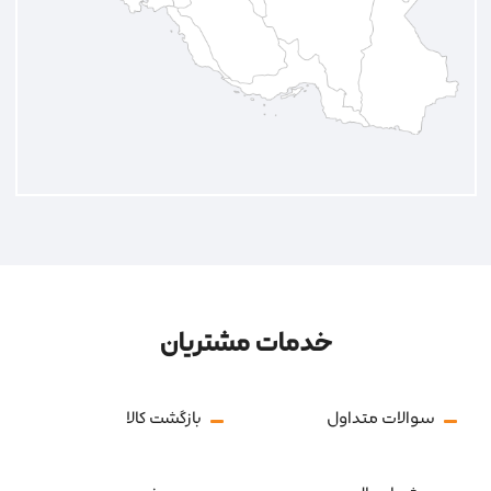
خدمات مشتریان
سوالات متداول
بازگشت کالا