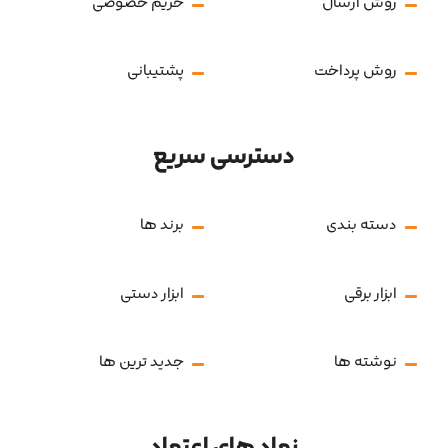
روش ارسال
حریم خصوصی
روش پرداخت
پشتیبانی
دسترسی سریع
دسته بندی
برند ها
ابزار برقی
ابزار دستی
نوشته ها
جدید ترین ها
نماد های اعتماد