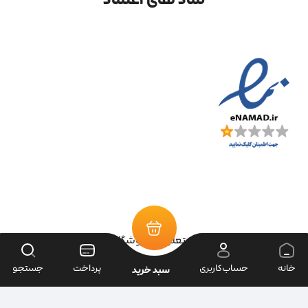
تمامی حقوق سایت متعلق به فروشگاه سرای ابزار می‌باشد.
خانه
حساب‌کاربری
پرداخت
جستجو
سبد خرید
| طراحی سایت ویراک |