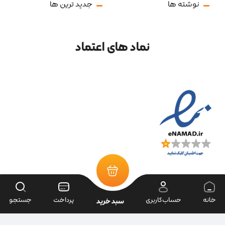
نوشته ها
جدید ترین ها
نماد های اعتماد
خانه
حساب‌کاربری
پرداخت
جستجو
سبد خرید
تمامی حقوق سایت متعلق به فروشگاه سرای ابزار می‌باشد.