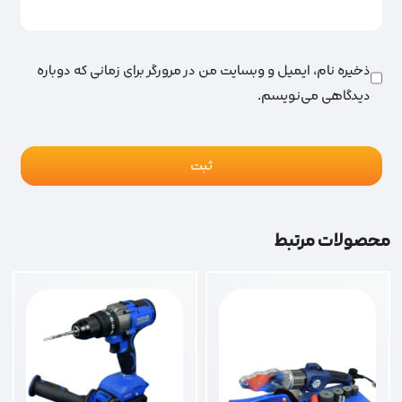
ذخیره نام، ایمیل و وبسایت من در مرورگر برای زمانی که دوباره
دیدگاهی می‌نویسم.
محصولات مرتبط