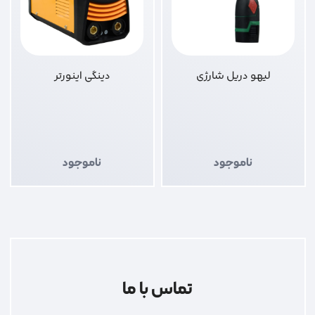
لیهو دریل شارژی
دینگی اینورتر
ناموجود
ناموجود
تماس با ما