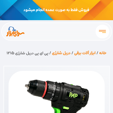
فروش فقط به صورت عمده انجام میشود
خانه
/
ابزار آلات برقی
/
دریل شارژی
/ پی ای پی دریل شارژی 1215