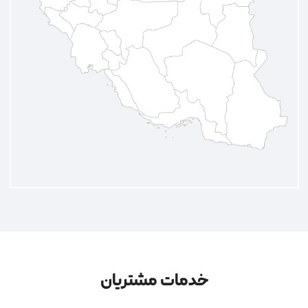
خدمات مشتریان