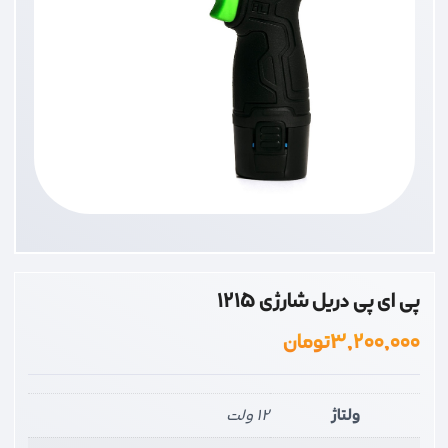
پی ای پی دریل شارژی 1215
۳,۲۰۰,۰۰۰
تومان
ولتاژ
12 ولت