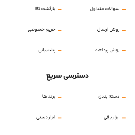
سوالات متداول
بازگشت کالا
روش ارسال
حریم خصوصی
روش پرداخت
پشتیبانی
دسترسی سریع
دسته بندی
برند ها
ابزار برقی
ابزار دستی