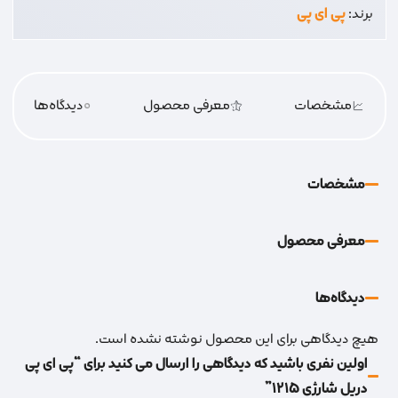
برند:
پی ای پی
مشخصات
معرفی محصول
0
دیدگاه‌‌ها
مشخصات
معرفی محصول
دیدگاه‌‌ها
هیچ دیدگاهی برای این محصول نوشته نشده است.
اولین نفری باشید که دیدگاهی را ارسال می کنید برای “پی ای پی
دریل شارژی 1215”