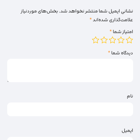
نشانی ایمیل شما منتشر نخواهد شد.
بخش‌های موردنیاز
علامت‌گذاری شده‌اند
*
امتیاز شما
*
دیدگاه شما
*
نام
ایمیل