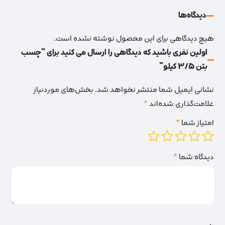
دیدگاه‌‌ها
هیچ دیدگاهی برای این محصول نوشته نشده است.
اولین نفری باشید که دیدگاهی را ارسال می کنید برای “چسب
بتن 3/5 کیلو”
نشانی ایمیل شما منتشر نخواهد شد.
بخش‌های موردنیاز
علامت‌گذاری شده‌اند
*
امتیاز شما
*
دیدگاه شما
*