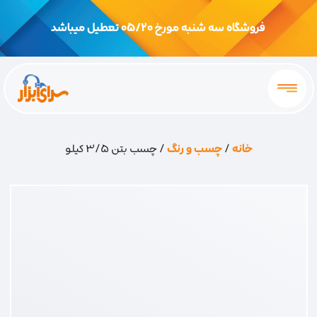
فروشگاه سه شنبه مورخ 05/20 تعطیل میباشد
خانه
/
چسب و رنگ
/ چسب بتن 3/5 کیلو