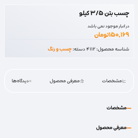
چسب بتن 3/5 کیلو
در انبار موجود نمی باشد
۱۵۰,۱۶۹
تومان
شناسه محصول:
4112
دسته:
چسب و رنگ
مشخصات
معرفی محصول
0
دیدگاه‌‌ها
مشخصات
معرفی محصول