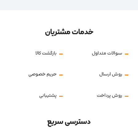
خدمات مشتریان
سوالات متداول
بازگشت کالا
روش ارسال
حریم خصوصی
روش پرداخت
پشتیبانی
دسترسی سریع