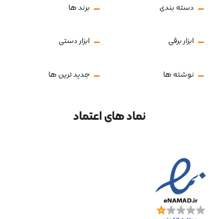
دسته بندی
برند ها
ابزار برقی
ابزار دستی
نوشته ها
جدید ترین ها
نماد های اعتماد