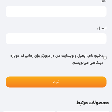
نام
ایمیل
ذخیره نام، ایمیل و وبسایت من در مرورگر برای زمانی که دوباره
دیدگاهی می‌نویسم.
محصولات مرتبط