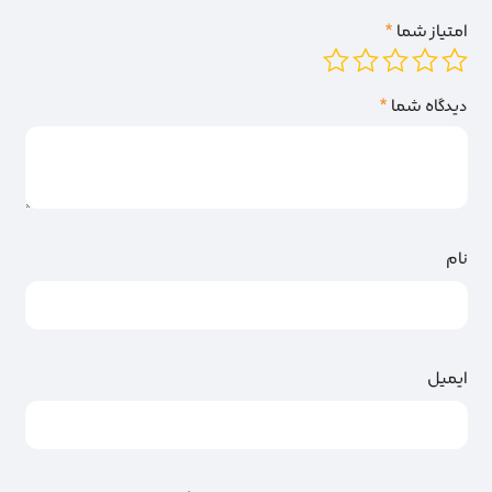
امتیاز شما
*
دیدگاه شما
*
نام
ایمیل