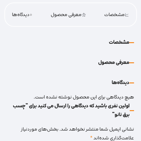
مشخصات
معرفی محصول
0
دیدگاه‌‌ها
مشخصات
معرفی محصول
دیدگاه‌‌ها
هیچ دیدگاهی برای این محصول نوشته نشده است.
اولین نفری باشید که دیدگاهی را ارسال می کنید برای “چسب
برق نانو”
نشانی ایمیل شما منتشر نخواهد شد.
بخش‌های موردنیاز
علامت‌گذاری شده‌اند
*