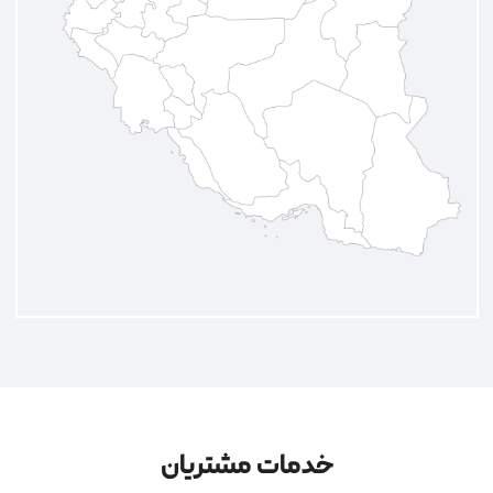
خدمات مشتریان