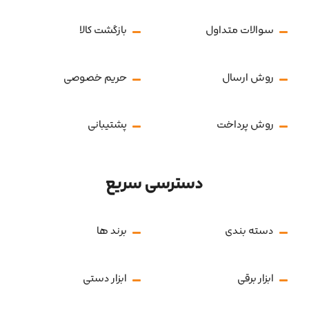
سوالات متداول
بازگشت کالا
روش ارسال
حریم خصوصی
روش پرداخت
پشتیبانی
دسترسی سریع
دسته بندی
برند ها
ابزار برقی
ابزار دستی