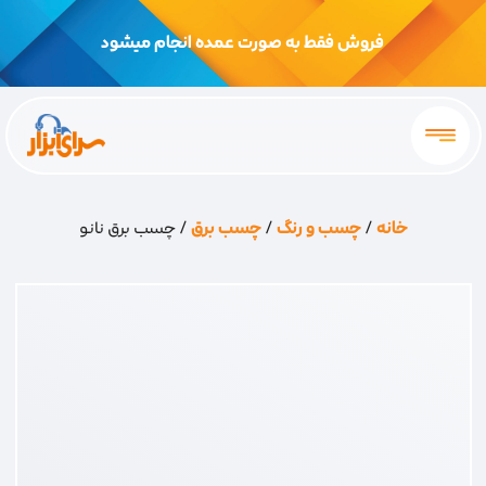
فروش فقط به صورت عمده انجام میشود
خانه
/
چسب و رنگ
/
چسب برق
/ چسب برق نانو