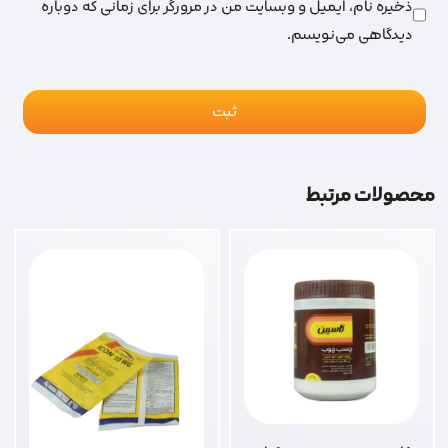
ذخیره نام، ایمیل و وبسایت من در مرورگر برای زمانی که دوباره
دیدگاهی می‌نویسم.
محصولات مرتبط