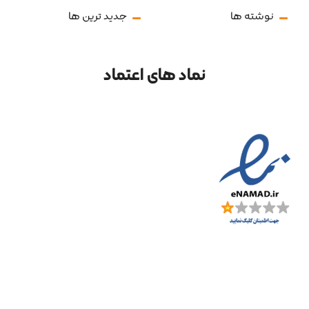
نوشته ها
جدید ترین ها
نماد های اعتماد