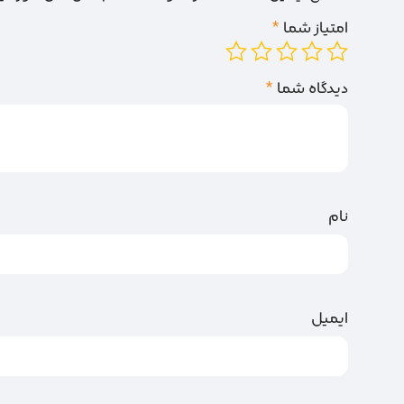
امتیاز شما
*
دیدگاه شما
*
نام
ایمیل