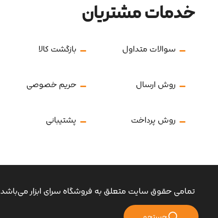
خدمات مشتریان
سوالات متداول
بازگشت کالا
روش ارسال
حریم خصوصی
روش پرداخت
پشتیبانی
تمامی حقوق سایت متعلق به فروشگاه سرای ابزار می‌باشد.
جستجو