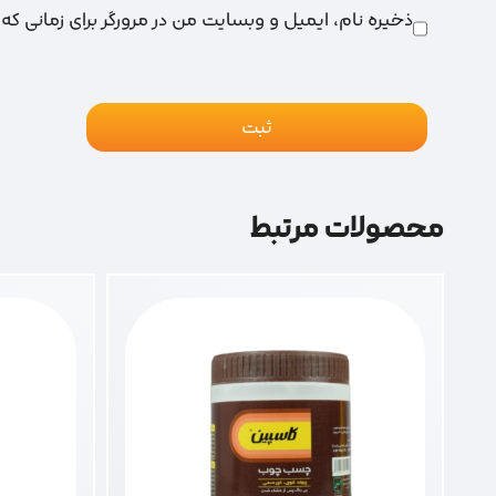
ذخیره نام، ایمیل و وبسایت من در مرورگر برای زمانی که
محصولات مرتبط