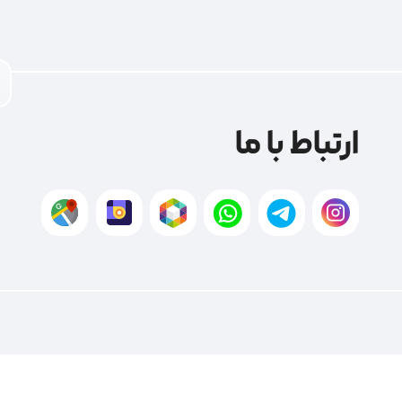
ارتباط با ما