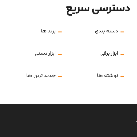
دسترسی سریع
ن
دسته بندی
برند ها
ابزار برقی
ابزار دستی
نوشته ها
جدید ترین ها