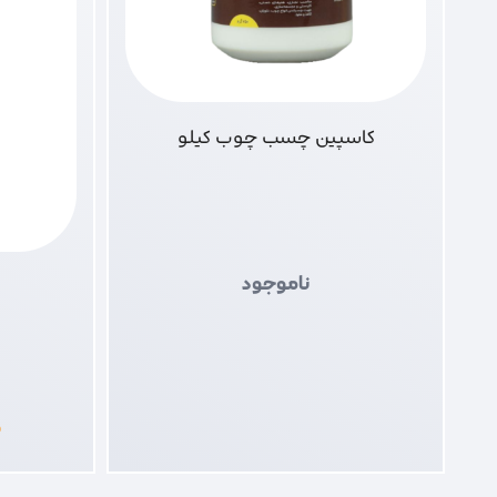
کاسپین چسب چوب کیلو
ناموجود
۰