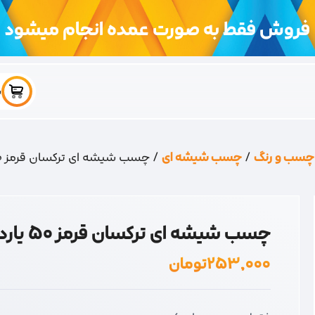
فروش فقط به صورت عمده انجام میشود
س
چسب و رنگ
/
چسب شیشه ای
/ چسب شیشه ای ترکسان قرمز 50 یارد
چسب شیشه ای ترکسان قرمز 50 یارد
۲۵۳,۰۰۰
تومان