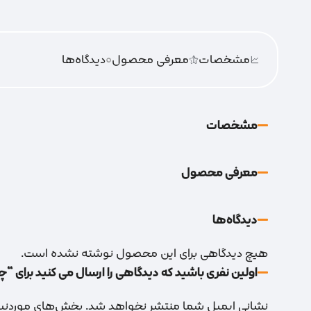
مشخصات
معرفی محصول
0
دیدگاه‌‌ها
مشخصات
معرفی محصول
دیدگاه‌‌ها
هیچ دیدگاهی برای این محصول نوشته نشده است.
اولین نفری باشید که دیدگاهی را ارسال می کنید برای “چسب 
نشانی ایمیل شما منتشر نخواهد شد.
بخش‌های موردنیاز