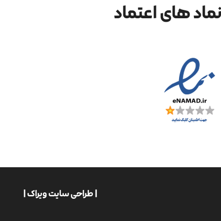
ماد های اعتماد
| طراحی سایت ویراک |