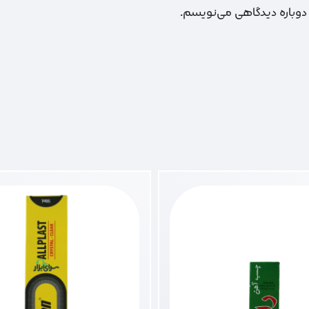
 دوباره دیدگاهی می‌نویسم.