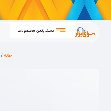
دسته‌بندی محصولات
خانه
/