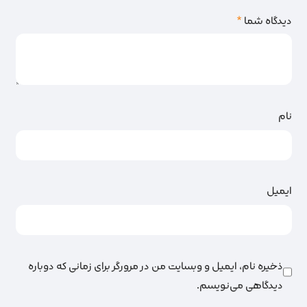
دیدگاه شما
*
نام
ایمیل
ذخیره نام، ایمیل و وبسایت من در مرورگر برای زمانی که دوباره
دیدگاهی می‌نویسم.