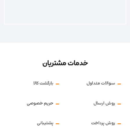
خدمات مشتریان
سوالات متداول
بازگشت کالا
روش ارسال
حریم خصوصی
روش پرداخت
پشتیبانی