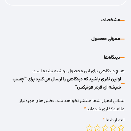
مشخصات
معرفی محصول
دیدگاه‌‌ها
هیچ دیدگاهی برای این محصول نوشته نشده است.
اولین نفری باشید که دیدگاهی را ارسال می کنید برای “چسب
شیشه ای قرمز فونیکس”
نشانی ایمیل شما منتشر نخواهد شد.
بخش‌های موردنیاز
علامت‌گذاری شده‌اند
*
امتیاز شما
*