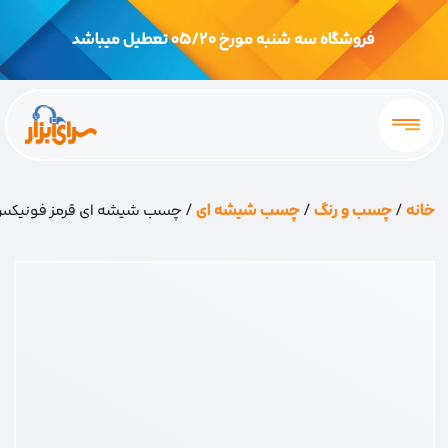
فروشگاه سه شنبه مورخ 05/20 تعطیل میباشد
خانه
/
چسب و رنگ
/
چسب شیشه ای
/ چسب شیشه ای قرمز فونیک