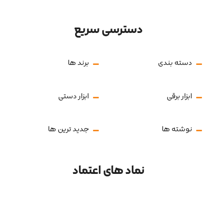
دسترسی سریع
دسته بندی
برند ها
ابزار برقی
ابزار دستی
نوشته ها
جدید ترین ها
نماد های اعتماد