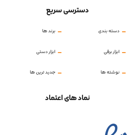
دسترسی سریع
دسته بندی
برند ها
ابزار برقی
ابزار دستی
نوشته ها
جدید ترین ها
نماد های اعتماد