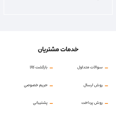
خدمات مشتریان
سوالات متداول
بازگشت کالا
روش ارسال
حریم خصوصی
روش پرداخت
پشتیبانی