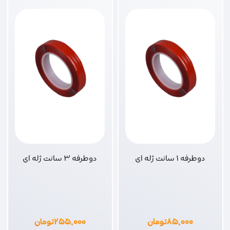
دوطرفه 1 سانت ژله ای
دوطرفه 3 سانت ژله ای
۸۵,۰۰۰
تومان
۲۵۵,۰۰۰
تومان