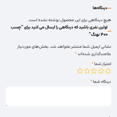
دیدگاه‌‌ها
هیچ دیدگاهی برای این محصول نوشته نشده است.
اولین نفری باشید که دیدگاهی را ارسال می کنید برای “چسب
400 نهنگ”
نشانی ایمیل شما منتشر نخواهد شد.
بخش‌های موردنیاز
علامت‌گذاری شده‌اند
*
امتیاز شما
*
دیدگاه شما
*