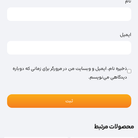
نام
ایمیل
ذخیره نام، ایمیل و وبسایت من در مرورگر برای زمانی که دوباره
دیدگاهی می‌نویسم.
محصولات مرتبط