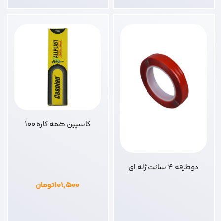
کاسپین همه کاره 100
دوطرفه 4 سانت ژله ای
۱۰۱,۵۰۰
تومان