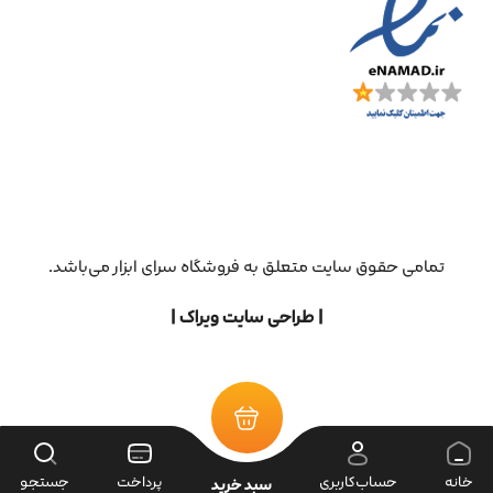
تمامی حقوق سایت متعلق به فروشگاه سرای ابزار می‌باشد.
| طراحی سایت ویراک |
خانه
حساب‌کاربری
پرداخت
جستجو
سبد خرید