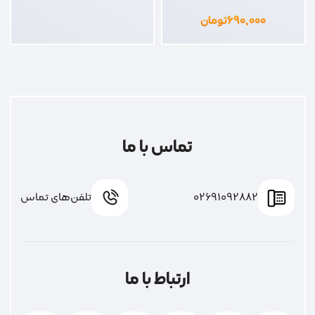
۶۹۰,۰۰۰
تومان
تماس با ما
02691092882
تلفن‌های تماس
ارتباط با ما