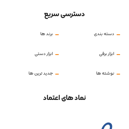
دسترسی سریع
دسته بندی
برند ها
ابزار برقی
ابزار دستی
نوشته ها
جدید ترین ها
نماد های اعتماد