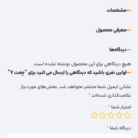
مشخصات
معرفی محصول
دیدگاه‌‌ها
هیچ دیدگاهی برای این محصول نوشته نشده است.
اولین نفری باشید که دیدگاهی را ارسال می کنید برای “چفت 7”
نشانی ایمیل شما منتشر نخواهد شد.
بخش‌های موردنیاز
علامت‌گذاری شده‌اند
*
امتیاز شما
*
دیدگاه شما
*