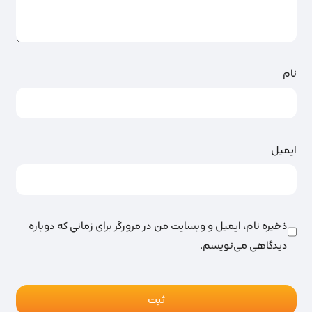
نام
ایمیل
ذخیره نام، ایمیل و وبسایت من در مرورگر برای زمانی که دوباره
دیدگاهی می‌نویسم.