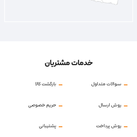
خدمات مشتریان
سوالات متداول
بازگشت کالا
روش ارسال
حریم خصوصی
روش پرداخت
پشتیبانی