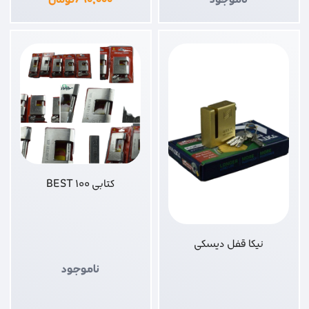
کتابی 100 BEST
نیکا قفل دیسکی
ناموجود