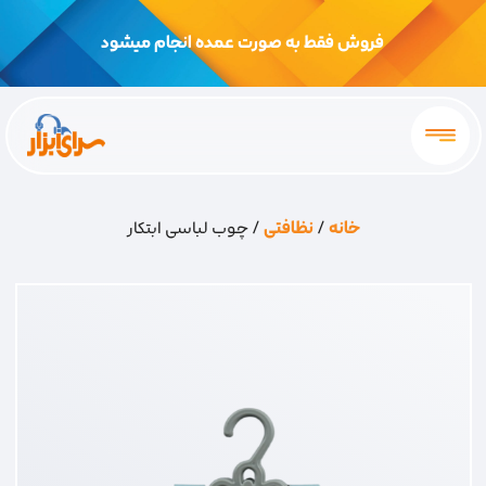
فروش فقط به صورت عمده انجام میشود
خانه
/
نظافتی
/ چوب لباسی ابتکار