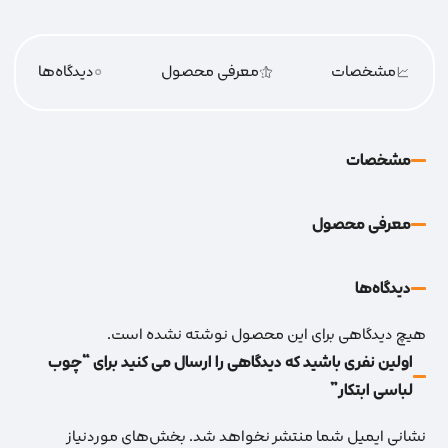
مشخصات
معرفی محصول
0
دیدگاه‌‌ها
مشخصات
معرفی محصول
دیدگاه‌‌ها
هیچ دیدگاهی برای این محصول نوشته نشده است.
اولین نفری باشید که دیدگاهی را ارسال می کنید برای “چوب
لباسی ابتکار”
نشانی ایمیل شما منتشر نخواهد شد.
بخش‌های موردنیاز