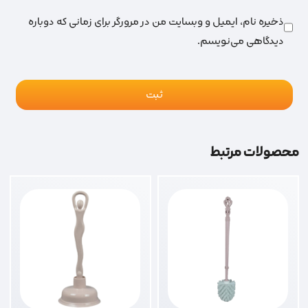
ذخیره نام، ایمیل و وبسایت من در مرورگر برای زمانی که دوباره
دیدگاهی می‌نویسم.
محصولات مرتبط