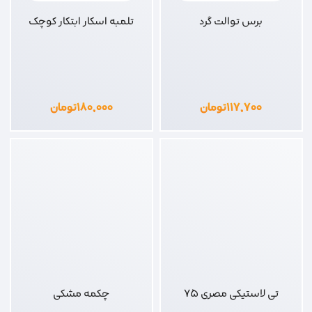
برس توالت گرد
تلمبه اسکار ابتکار کوچک
۱۱۷,۷۰۰
تومان
۱۸۰,۰۰۰
تومان
تی لاستیکی مصری 75