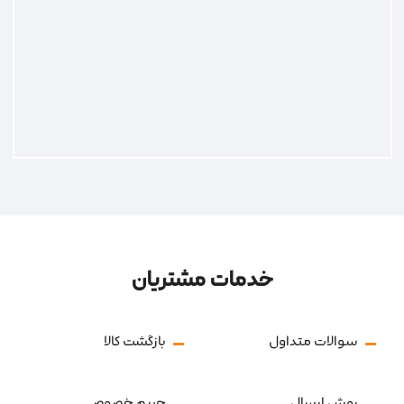
خدمات مشتریان