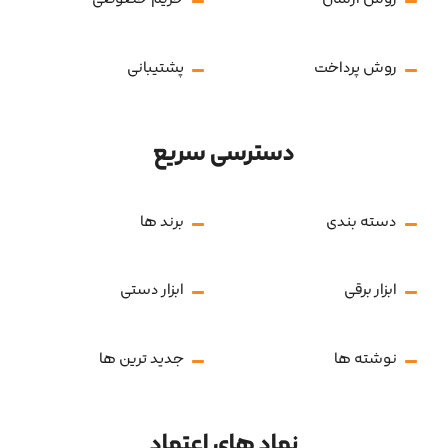
سوالات متداول
بازگشت کالا
روش ارسال
حریم خصوصی
روش پرداخت
پشتیبانی
دسترسی سریع
دسته بندی
برند ها
ابزار برقی
ابزار دستی
نوشته ها
جدید ترین ها