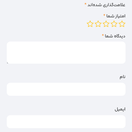
علامت‌گذاری شده‌اند
*
امتیاز شما
*
دیدگاه شما
*
نام
ایمیل