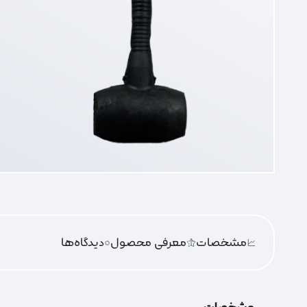
مشخصات
معرفی محصول
0
دیدگاه‌‌ها