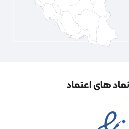
ماد های اعتماد