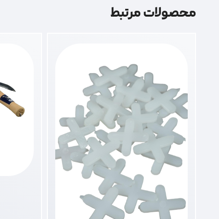
محصولات مرتبط