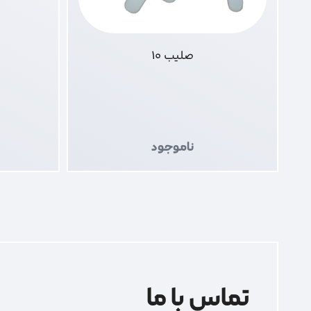
صلیب 10
ناموجود
تماس با ما