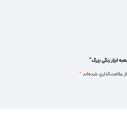
به ابزار رنگی بزرگ”
 علامت‌گذاری شده‌اند
*