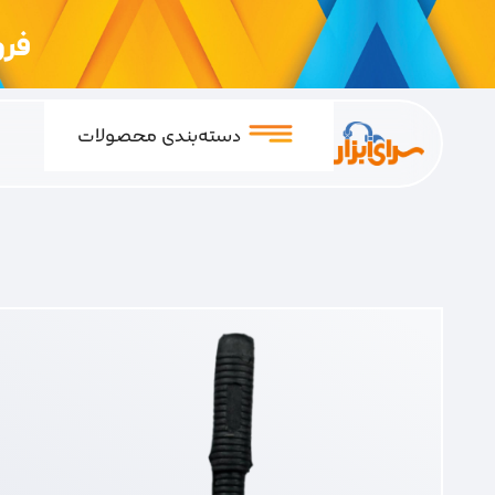
فروشگ
دسته‌بندی محصولات