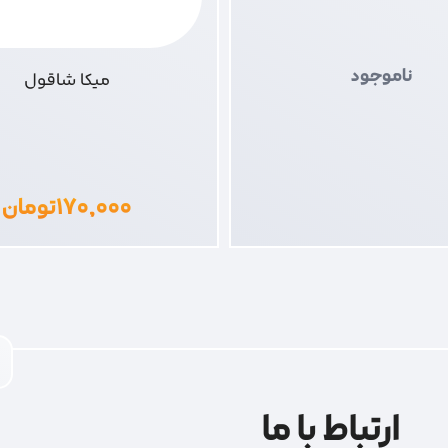
ناموجود
میکا شاقول
۱۷۰,۰۰۰
تومان
ارتباط با ما