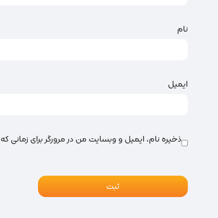
نام
ایمیل
ذخیره نام، ایمیل و وبسایت من در مرورگر برای زمانی که