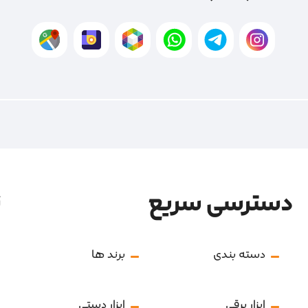
دسترسی سریع
ن
دسته بندی
برند ها
ابزار برقی
ابزار دستی