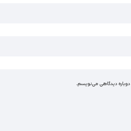
 دوباره دیدگاهی می‌نویسم.