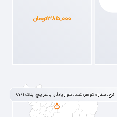
۳۸۵,۰۰۰
تومان
کرج، سه‌راه گوهردشت، بلوار یادگار، یاسر پنج، پلاک ۸۷/۱