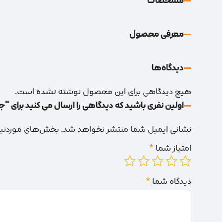
مشخصات
معرفی محصول
دیدگاه‌‌ها
هیچ دیدگاهی برای این محصول نوشته نشده است.
اولین نفری باشید که دیدگاهی را ارسال می کنید برای “جع
نشانی ایمیل شما منتشر نخواهد شد.
بخش‌های موردنیاز
امتیاز شما
*
دیدگاه شما
*