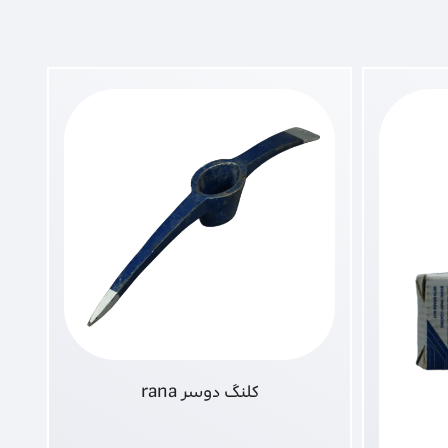
کلنگ دوسر rana