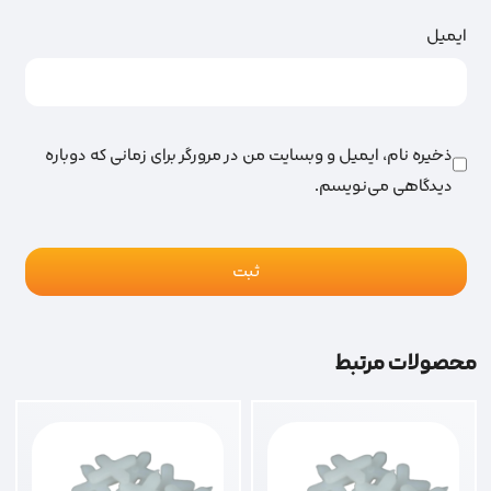
ایمیل
ذخیره نام، ایمیل و وبسایت من در مرورگر برای زمانی که دوباره
دیدگاهی می‌نویسم.
محصولات مرتبط