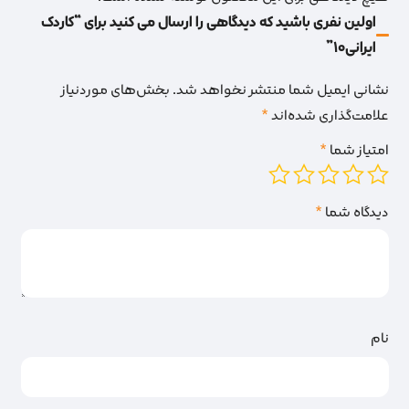
اولین نفری باشید که دیدگاهی را ارسال می کنید برای “کاردک
ایرانی10”
نشانی ایمیل شما منتشر نخواهد شد.
بخش‌های موردنیاز
علامت‌گذاری شده‌اند
*
امتیاز شما
*
دیدگاه شما
*
نام