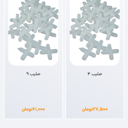
صلیب 4
صلیب 9
۲۷,۵۰۰
تومان
۶۱,۰۰۰
تومان