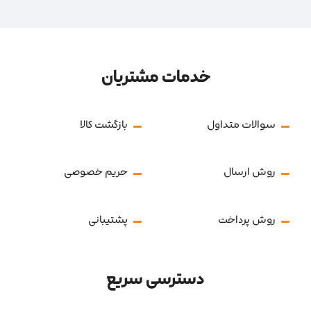
خدمات مشتریان
سوالات متداول
بازگشت کالا
روش ارسال
حریم خصوصی
روش پرداخت
پشتیبانی
دسترسی سریع