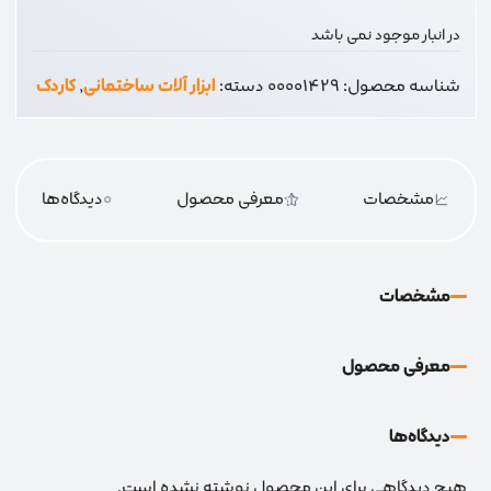
در انبار موجود نمی باشد
شناسه محصول:
00001429
دسته:
ابزار آلات ساختمانی
,
کاردک
مشخصات
معرفی محصول
0
دیدگاه‌‌ها
مشخصات
معرفی محصول
دیدگاه‌‌ها
هیچ دیدگاهی برای این محصول نوشته نشده است.