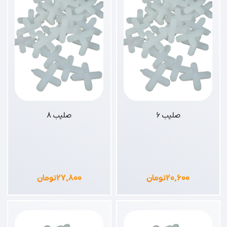
صلیب 6
صلیب 8
۲۰,۶۰۰
تومان
۲۷,۸۰۰
تومان