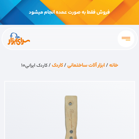
فروش فقط به صورت عمده انجام میشود
خانه
/
ابزار آلات ساختمانی
/
کاردک
/ کاردک ایرانی10