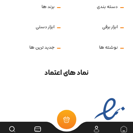
دسته بندی
برند ها
ابزار برقی
ابزار دستی
نوشته ها
جدید ترین ها
نماد های اعتماد