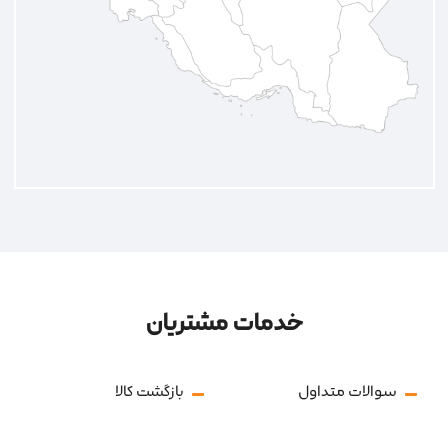
خدمات مشتریان
سوالات متداول
بازگشت کالا