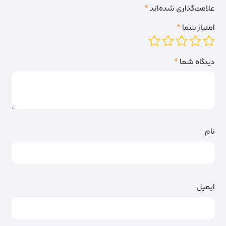
علامت‌گذاری شده‌اند
*
امتیاز شما
*
دیدگاه شما
*
نام
ایمیل