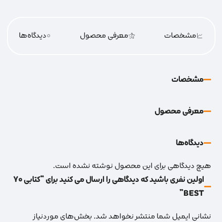
مشخصات
معرفی محصول
0
دیدگاه‌‌ها
مشخصات
معرفی محصول
دیدگاه‌‌ها
هیچ دیدگاهی برای این محصول نوشته نشده است.
اولین نفری باشید که دیدگاهی را ارسال می کنید برای “کتابی 70
BEST”
نشانی ایمیل شما منتشر نخواهد شد.
بخش‌های موردنیاز