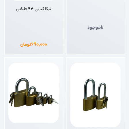
نیکا کتابی 94 طلایی
ناموجود
۶۹۰,۰۰۰
تومان