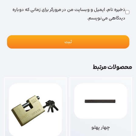
ذخیره نام، ایمیل و وبسایت من در مرورگر برای زمانی که دوباره
دیدگاهی می‌نویسم.
محصولات مرتبط
چهار پهلو