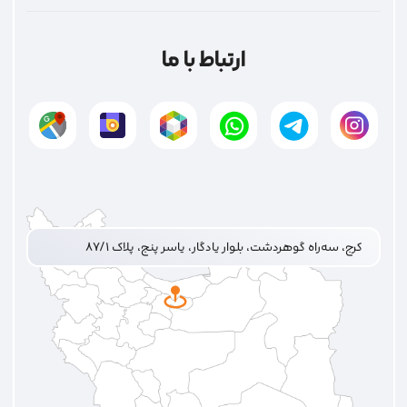
ارتباط با ما
کرج، سه‌راه گوهردشت، بلوار یادگار، یاسر پنج، پلاک ۸۷/۱