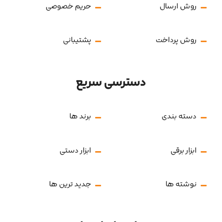
روش ارسال
حریم خصوصی
روش پرداخت
پشتیبانی
دسترسی سریع
دسته بندی
برند ها
ابزار برقی
ابزار دستی
نوشته ها
جدید ترین ها