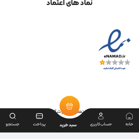
نماد های اعتماد
تمامی حقوق سایت متعلق به فروشگاه سرای ابزار می‌باشد.
خانه
حساب‌کاربری
پرداخت
جستجو
سبد خرید
| طراحی سایت ویراک |