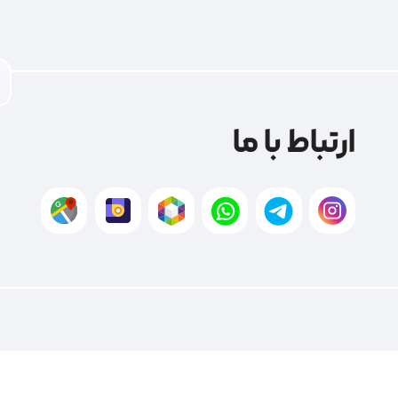
ارتباط با ما