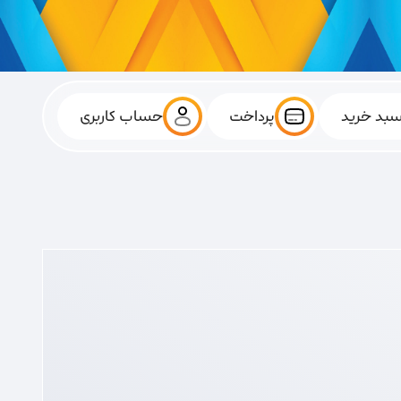
بد خرید
پرداخت
حساب کاربری