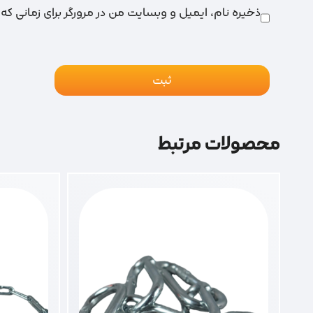
ذخیره نام، ایمیل و وبسایت من در مرورگر برای زمانی که
محصولات مرتبط