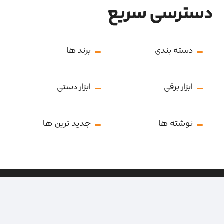
دسترسی سریع
ن
دسته بندی
برند ها
ابزار برقی
ابزار دستی
نوشته ها
جدید ترین ها