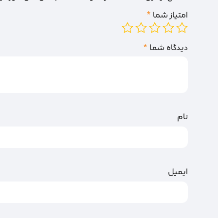
امتیاز شما
*
دیدگاه شما
*
نام
ایمیل