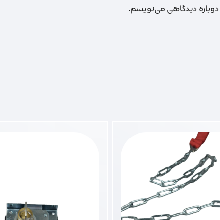
 دوباره دیدگاهی می‌نویسم.