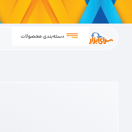
دسته‌بندی محصولات