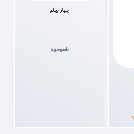
چهار پهلو
ناموجود