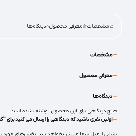
مشخصات
معرفی محصول
0
دیدگاه‌‌ها
مشخصات
معرفی محصول
دیدگاه‌‌ها
هیچ دیدگاهی برای این محصول نوشته نشده است.
اولین نفری باشید که دیدگاهی را ارسال می کنید برای “کشو میله 
نشانی ایمیل شما منتشر نخواهد شد.
بخش‌های موردنیاز