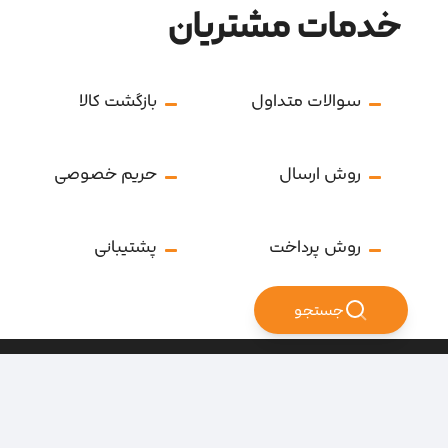
خدمات مشتریان
سوالات متداول
بازگشت کالا
روش ارسال
حریم خصوصی
روش پرداخت
پشتیبانی
جستجو
تمامی حقوق سایت متعلق به فروشگاه سرای ابزار می‌باشد.