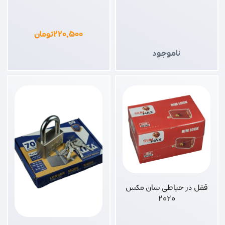
۲۲۰,۵۰۰
تومان
ناموجود
قفل در حیاطی سان مکس
2020