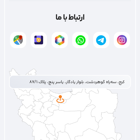
ارتباط با ما
کرج، سه‌راه گوهردشت، بلوار یادگار، یاسر پنج، پلاک ۸۷/۱