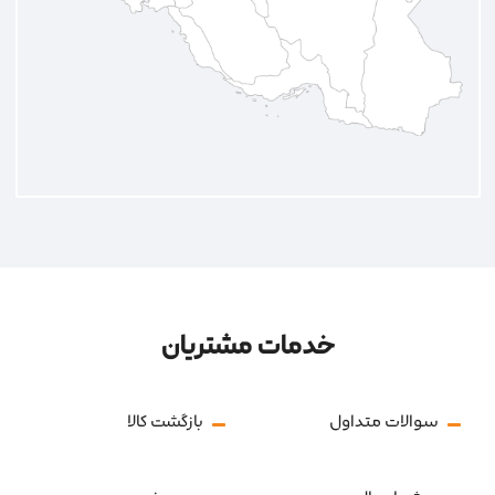
خدمات مشتریان
سوالات متداول
بازگشت کالا