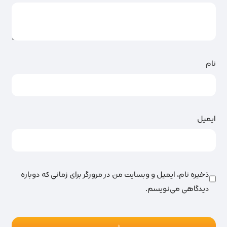
نام
ایمیل
ذخیره نام، ایمیل و وبسایت من در مرورگر برای زمانی که دوباره
دیدگاهی می‌نویسم.