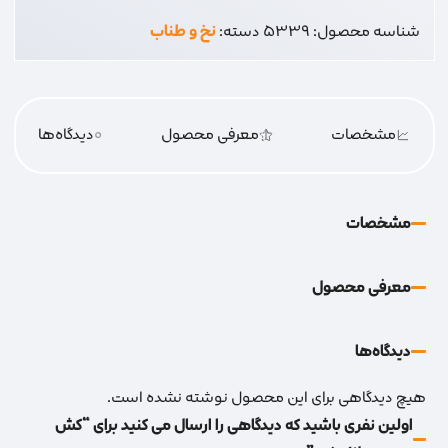
شناسه محصول:
5339
دسته:
نخ و طناب
مشخصات
معرفی محصول
0
دیدگاه‌‌ها
مشخصات
معرفی محصول
دیدگاه‌‌ها
هیچ دیدگاهی برای این محصول نوشته نشده است.
اولین نفری باشید که دیدگاهی را ارسال می کنید برای “کش