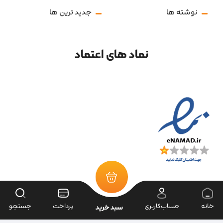
نوشته ها
جدید ترین ها
نماد های اعتماد
خانه
حساب‌کاربری
پرداخت
جستجو
سبد خرید