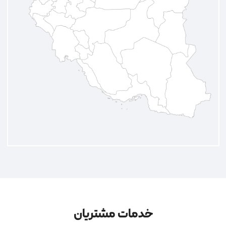
خدمات مشتریان