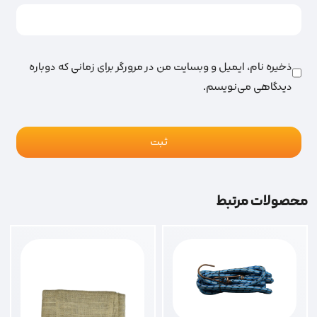
ذخیره نام، ایمیل و وبسایت من در مرورگر برای زمانی که دوباره
دیدگاهی می‌نویسم.
محصولات مرتبط