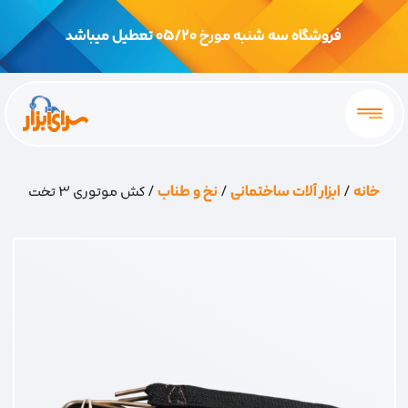
فروشگاه سه شنبه مورخ 05/20 تعطیل میباشد
خانه
/
ابزار آلات ساختمانی
/
نخ و طناب
/ کش موتوری 3 تخت