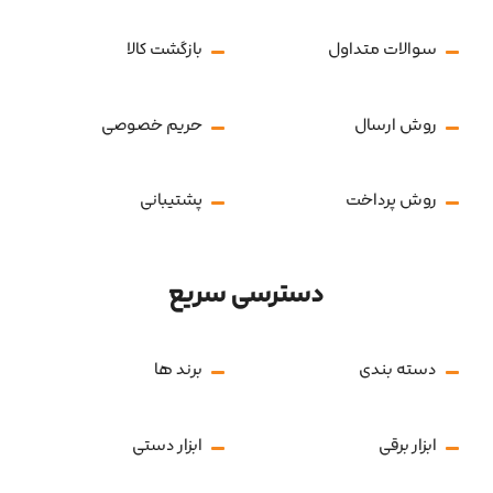
سوالات متداول
بازگشت کالا
روش ارسال
حریم خصوصی
روش پرداخت
پشتیبانی
دسترسی سریع
دسته بندی
برند ها
ابزار برقی
ابزار دستی