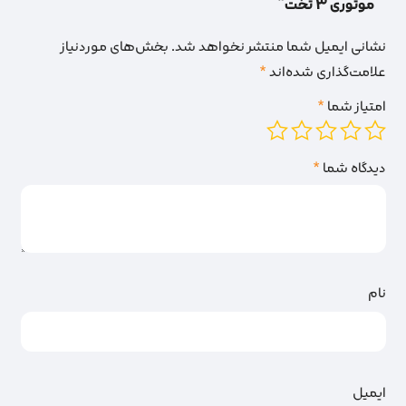
موتوری 3 تخت”
نشانی ایمیل شما منتشر نخواهد شد.
بخش‌های موردنیاز
علامت‌گذاری شده‌اند
*
امتیاز شما
*
دیدگاه شما
*
نام
ایمیل