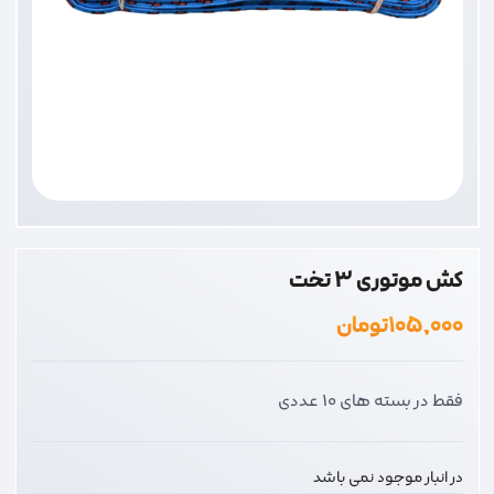
کش موتوری 3 تخت
۱۰۵,۰۰۰
تومان
فقط در بسته های 10 عددی
در انبار موجود نمی باشد