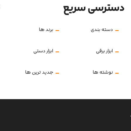
دسترسی سریع
ن
دسته بندی
برند ها
ابزار برقی
ابزار دستی
نوشته ها
جدید ترین ها