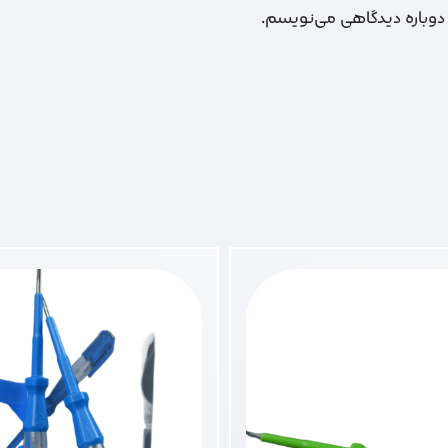
 دوباره دیدگاهی می‌نویسم.