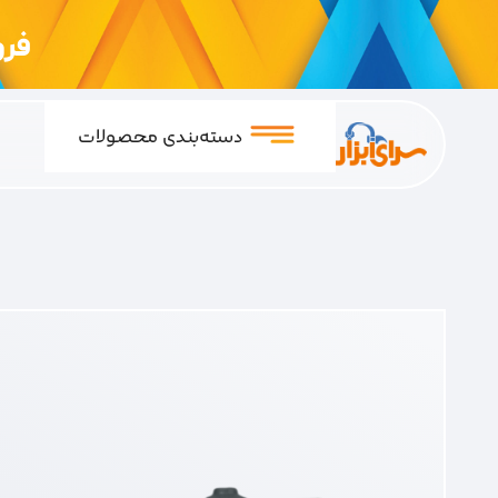
فروشگ
دسته‌بندی محصولات