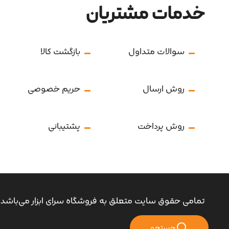
خدمات مشتریان
سوالات متداول
بازگشت کالا
روش ارسال
حریم خصوصی
روش پرداخت
پشتیبانی
تمامی حقوق سایت متعلق به فروشگاه سرای ابزار می‌باشد.
جستجو