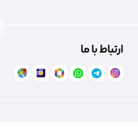
ارتباط با ما