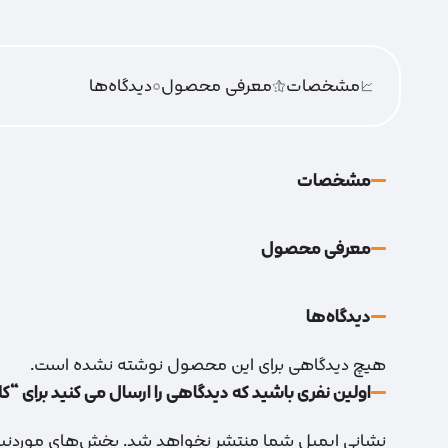
مشخصات
معرفی محصول
0
دیدگاه‌‌ها
مشخصات
معرفی محصول
دیدگاه‌‌ها
هیچ دیدگاهی برای این محصول نوشته نشده است.
اولین نفری باشید که دیدگاهی را ارسال می کنید برای “کل
نشانی ایمیل شما منتشر نخواهد شد.
بخش‌های موردنیاز