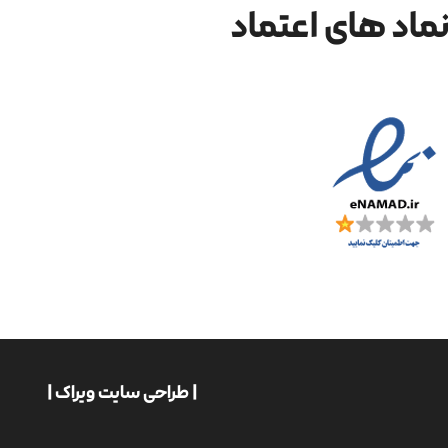
ماد های اعتماد
| طراحی سایت ویراک |