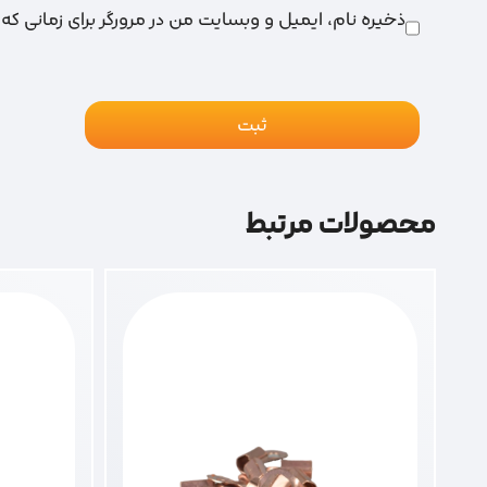
ذخیره نام، ایمیل و وبسایت من در مرورگر برای زمانی که
محصولات مرتبط