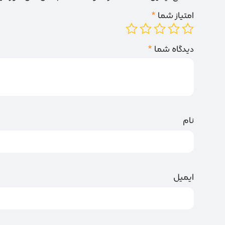
امتیاز شما
*
دیدگاه شما
*
نام
ایمیل