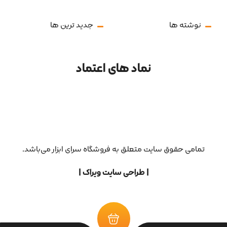
نوشته ها
جدید ترین ها
نماد های اعتماد
تمامی حقوق سایت متعلق به فروشگاه سرای ابزار می‌باشد.
| طراحی سایت ویراک |