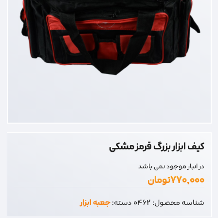
کیف ابزار بزرگ قرمز مشکی
در انبار موجود نمی باشد
۷۷۰,۰۰۰
تومان
شناسه محصول:
0462
دسته:
جعبه ابزار