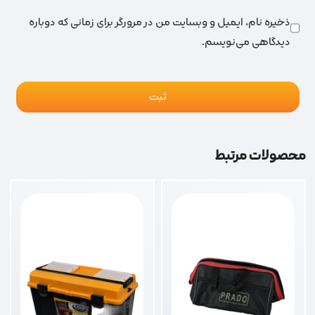
ذخیره نام، ایمیل و وبسایت من در مرورگر برای زمانی که دوباره
دیدگاهی می‌نویسم.
محصولات مرتبط