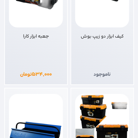
کیف ابزار دو زیپ بوش
جعبه ابزار کارا
ناموجود
۵۳۴,۰۰۰
تومان