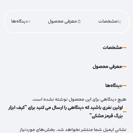
مشخصات
معرفی محصول
0
دیدگاه‌‌ها
مشخصات
معرفی محصول
دیدگاه‌‌ها
هیچ دیدگاهی برای این محصول نوشته نشده است.
اولین نفری باشید که دیدگاهی را ارسال می کنید برای “کیف ابزار
بزرگ قرمز مشکی”
نشانی ایمیل شما منتشر نخواهد شد.
بخش‌های موردنیاز