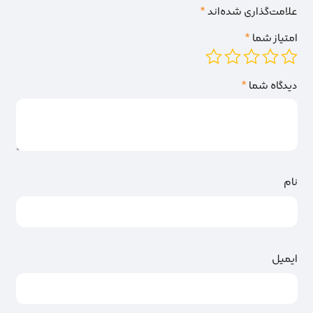
علامت‌گذاری شده‌اند
*
امتیاز شما
*
دیدگاه شما
*
نام
ایمیل