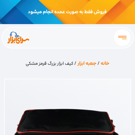
فروش فقط به صورت عمده انجام میشود
خانه
/
جعبه ابزار
/ کیف ابزار بزرگ قرمز مشکی