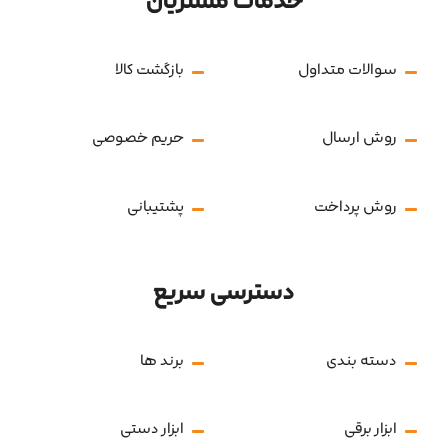
خدمات مشتریان
سوالات متداول
بازگشت کالا
روش ارسال
حریم خصوصی
روش پرداخت
پشتیبانی
دسترسی سریع
دسته بندی
برند ها
ابزار برقی
ابزار دستی