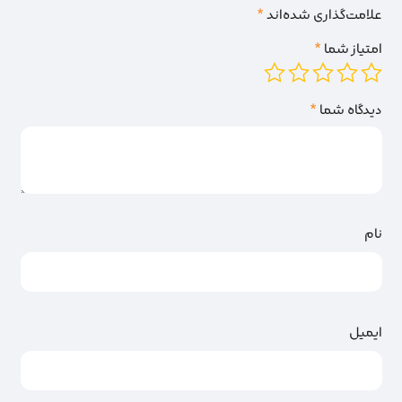
علامت‌گذاری شده‌اند
*
امتیاز شما
*
دیدگاه شما
*
نام
ایمیل