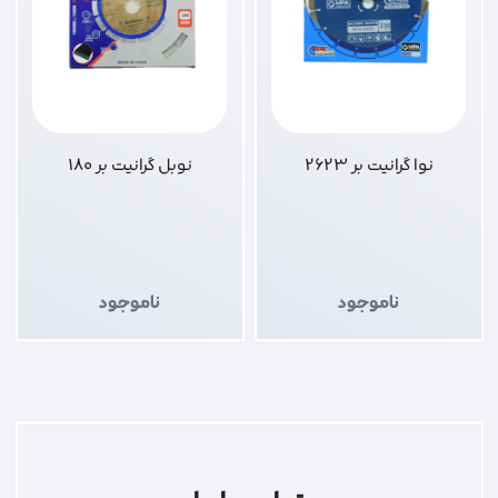
نوا گرانیت بر 2623
نوبل گرانیت بر 180
ناموجود
ناموجود