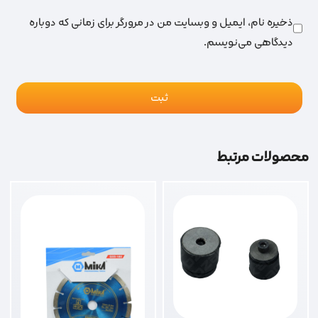
ذخیره نام، ایمیل و وبسایت من در مرورگر برای زمانی که دوباره
دیدگاهی می‌نویسم.
محصولات مرتبط