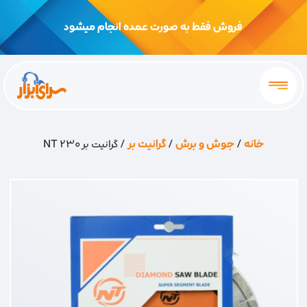
فروش فقط به صورت عمده انجام میشود
خانه
/
جوش و برش
/
گرانیت بر
/ گرانیت بر 230 NT