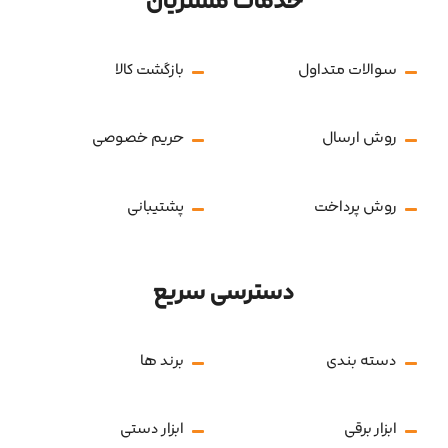
خدمات مشتریان
سوالات متداول
بازگشت کالا
روش ارسال
حریم خصوصی
روش پرداخت
پشتیبانی
دسترسی سریع
دسته بندی
برند ها
ابزار برقی
ابزار دستی