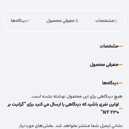
مشخصات
معرفی محصول
0
دیدگاه‌‌ها
مشخصات
معرفی محصول
دیدگاه‌‌ها
هیچ دیدگاهی برای این محصول نوشته نشده است.
اولین نفری باشید که دیدگاهی را ارسال می کنید برای “گرانیت بر
230 NT”
نشانی ایمیل شما منتشر نخواهد شد.
بخش‌های موردنیاز