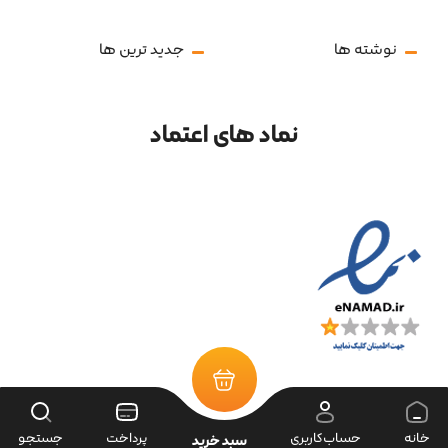
نوشته ها
جدید ترین ها
نماد های اعتماد
خانه
حساب‌کاربری
پرداخت
جستجو
سبد خرید