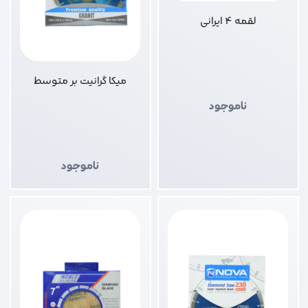
لقمه 4 ایرانی
میکا گرانیت بر متوسط
ناموجود
ناموجود