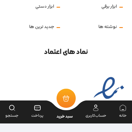
ابزار برقی
ابزار دستی
نوشته ها
جدید ترین ها
نماد های اعتماد
خانه
حساب‌کاربری
پرداخت
جستجو
سبد خرید