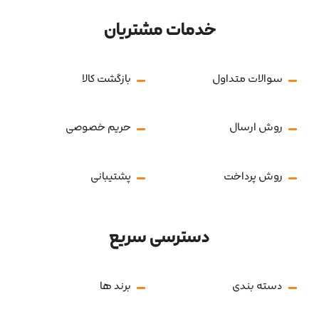
خدمات مشتریان
سوالات متداول
بازگشت کالا
روش ارسال
حریم خصوصی
روش پرداخت
پشتیبانی
دسترسی سریع
دسته بندی
برند ها