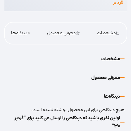
گرد بر
مشخصات
معرفی محصول
0
دیدگاه‌‌ها
مشخصات
معرفی محصول
دیدگاه‌‌ها
هیچ دیدگاهی برای این محصول نوشته نشده است.
اولین نفری باشید که دیدگاهی را ارسال می کنید برای “گردبر
30”