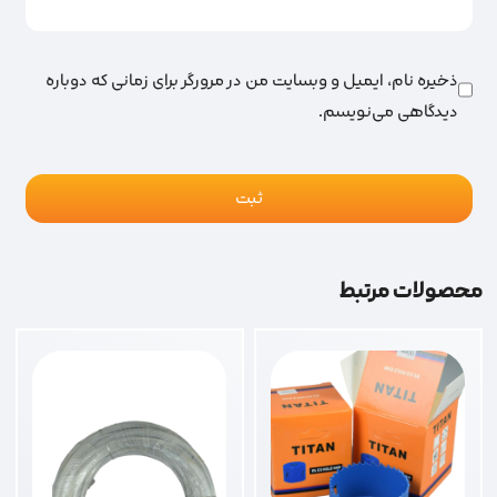
ذخیره نام، ایمیل و وبسایت من در مرورگر برای زمانی که دوباره
دیدگاهی می‌نویسم.
محصولات مرتبط