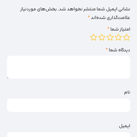
نشانی ایمیل شما منتشر نخواهد شد.
بخش‌های موردنیاز
علامت‌گذاری شده‌اند
*
امتیاز شما
*
دیدگاه شما
*
نام
ایمیل