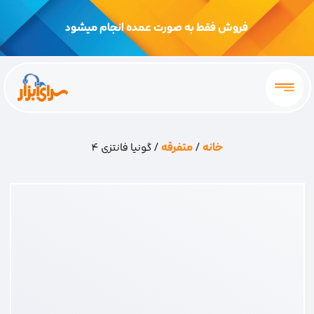
فروش فقط به صورت عمده انجام میشود
خانه
/
متفرقه
/ گونیا فانتزی 4