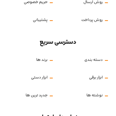
روش ارسال
حریم خصوصی
روش پرداخت
پشتیبانی
دسترسی سریع
دسته بندی
برند ها
ابزار برقی
ابزار دستی
نوشته ها
جدید ترین ها