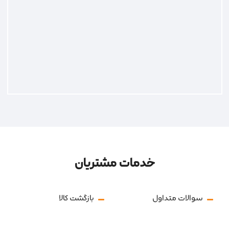
خدمات مشتریان
سوالات متداول
بازگشت کالا