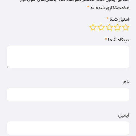
علامت‌گذاری شده‌اند
*
امتیاز شما
*
دیدگاه شما
*
نام
ایمیل