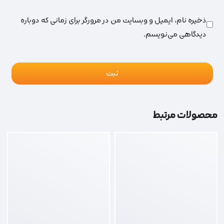
ذخیره نام، ایمیل و وبسایت من در مرورگر برای زمانی که دوباره
دیدگاهی می‌نویسم.
محصولات مرتبط