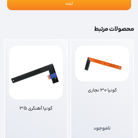
محصولات مرتبط
گونیا 30 نجاری
گونیا آهنگری 35
ناموجود