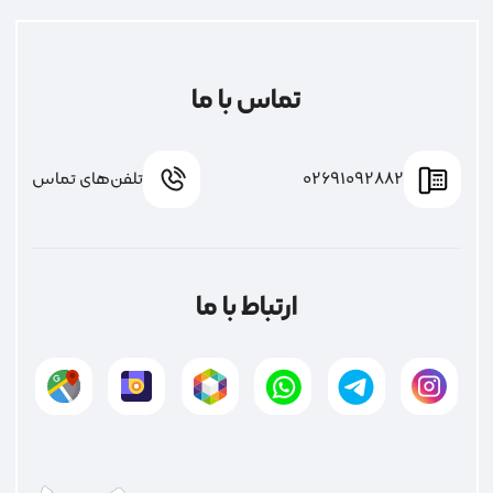
تماس با ما
02691092882
تلفن‌های تماس
ارتباط با ما