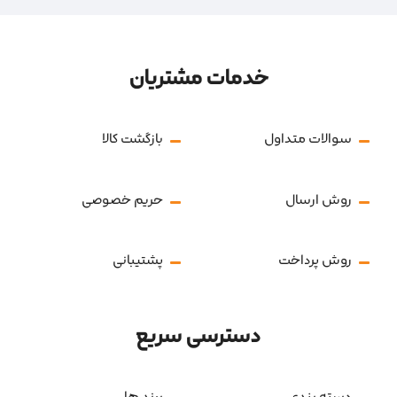
خدمات مشتریان
سوالات متداول
بازگشت کالا
روش ارسال
حریم خصوصی
روش پرداخت
پشتیبانی
دسترسی سریع
دسته بندی
برند ها