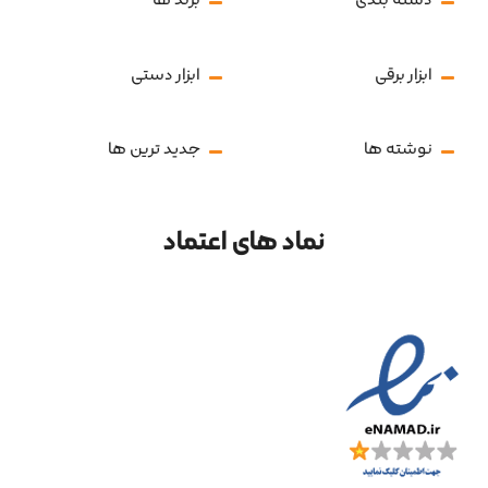
ابزار برقی
ابزار دستی
نوشته ها
جدید ترین ها
نماد های اعتماد