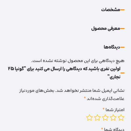
مشخصات
معرفی محصول
دیدگاه‌‌ها
هیچ دیدگاهی برای این محصول نوشته نشده است.
اولین نفری باشید که دیدگاهی را ارسال می کنید برای “گونیا 25
نجاری”
نشانی ایمیل شما منتشر نخواهد شد.
بخش‌های موردنیاز
علامت‌گذاری شده‌اند
*
امتیاز شما
*
دیدگاه شما
*