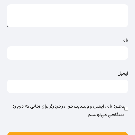
نام
ایمیل
ذخیره نام، ایمیل و وبسایت من در مرورگر برای زمانی که دوباره
دیدگاهی می‌نویسم.