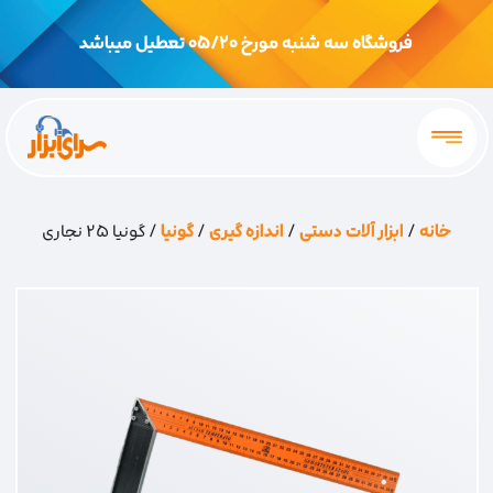
فروشگاه سه شنبه مورخ 05/20 تعطیل میباشد
خانه
/
ابزار آلات دستی
/
اندازه گیری
/
گونیا
/ گونیا 25 نجاری