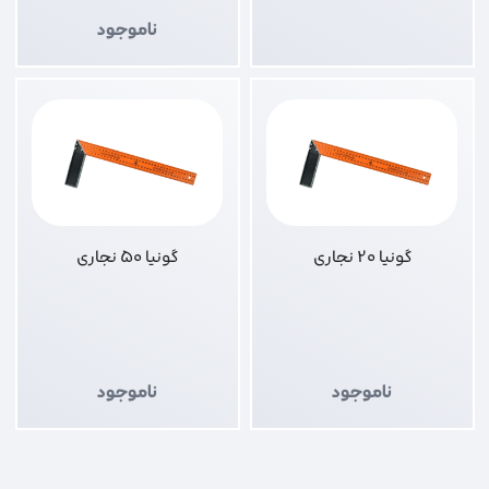
ناموجود
گونیا 20 نجاری
گونیا 50 نجاری
ناموجود
ناموجود