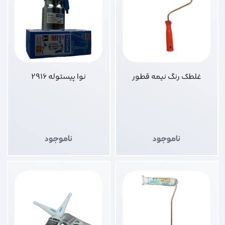
غلطک رنگ نیمه قطور
نوا پیستوله 2916
ناموجود
ناموجود