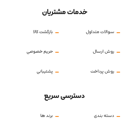
خدمات مشتریان
سوالات متداول
بازگشت کالا
روش ارسال
حریم خصوصی
روش پرداخت
پشتیبانی
دسترسی سریع
دسته بندی
برند ها