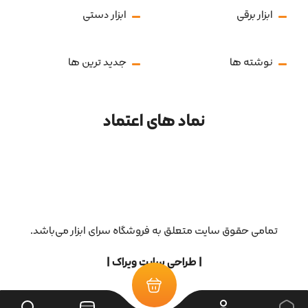
ابزار برقی
ابزار دستی
نوشته ها
جدید ترین ها
نماد های اعتماد
تمامی حقوق سایت متعلق به فروشگاه سرای ابزار می‌باشد.
| طراحی سایت ویراک |