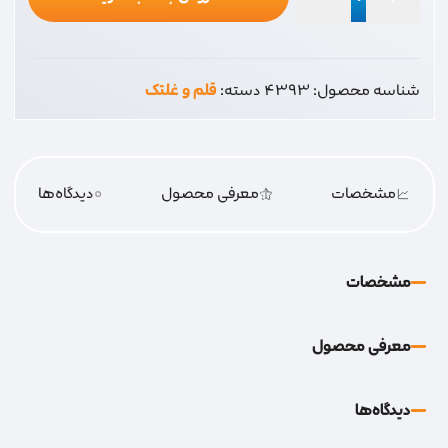
یدک
غلطک
بزرگ
شناسه محصول:
4393
دسته:
قلم و غلتک
عدد
مشخصات
معرفی محصول
0
دیدگاه‌‌ها
مشخصات
معرفی محصول
دیدگاه‌‌ها