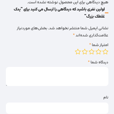
هیچ دیدگاهی برای این محصول نوشته نشده است.
اولین نفری باشید که دیدگاهی را ارسال می کنید برای “یدک
غلطک بزرگ”
نشانی ایمیل شما منتشر نخواهد شد.
بخش‌های موردنیاز
علامت‌گذاری شده‌اند
*
امتیاز شما
*
دیدگاه شما
*
نام