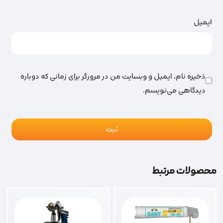
ایمیل
ذخیره نام، ایمیل و وبسایت من در مرورگر برای زمانی که دوباره
دیدگاهی می‌نویسم.
محصولات مرتبط