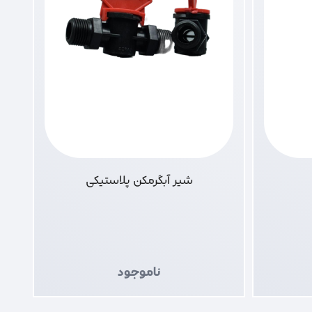
شیر آبگرمکن پلاستیکی
ناموجود