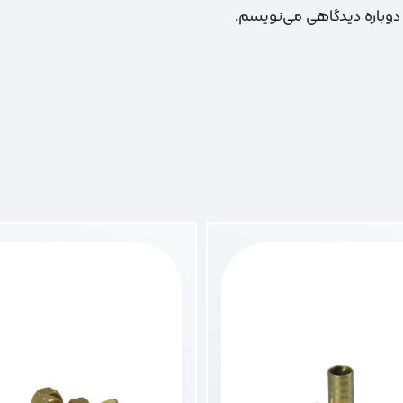
 دوباره دیدگاهی می‌نویسم.