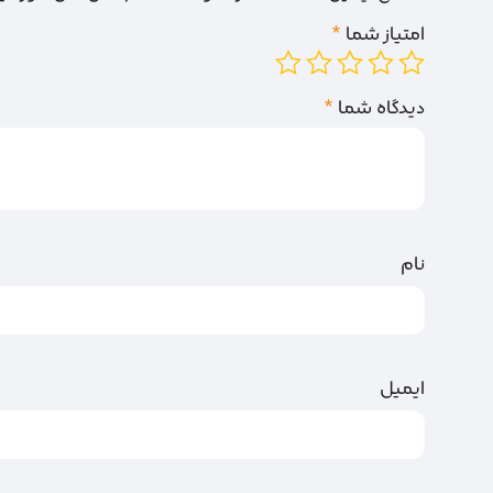
امتیاز شما
*
دیدگاه شما
*
نام
ایمیل