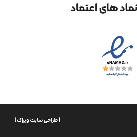
ماد های اعتماد
| طراحی سایت ویراک |