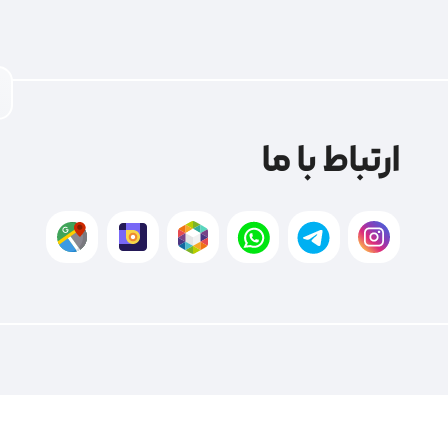
ارتباط با ما