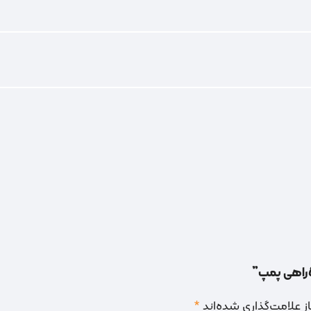
 علامت‌گذاری شده‌اند
*