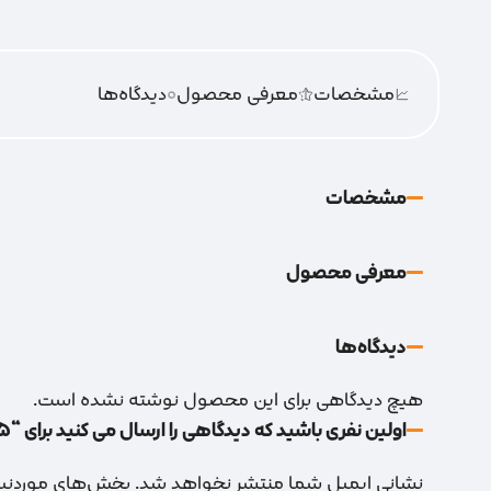
مشخصات
معرفی محصول
0
دیدگاه‌‌ها
مشخصات
معرفی محصول
دیدگاه‌‌ها
هیچ دیدگاهی برای این محصول نوشته نشده است.
اولین نفری باشید که دیدگاهی را ارسال می کنید برای “5راهی پمپ”
نشانی ایمیل شما منتشر نخواهد شد.
بخش‌های موردنیاز