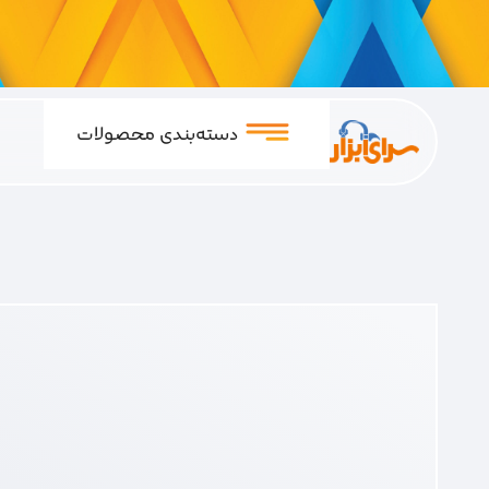
دسته‌بندی محصولات