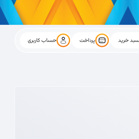
بد خرید
پرداخت
حساب کاربری