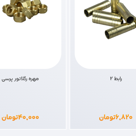
رابط 2
مهره رگلاتور پرسی
۶,۸۲۰
تومان
۴۰,۰۰۰
تومان