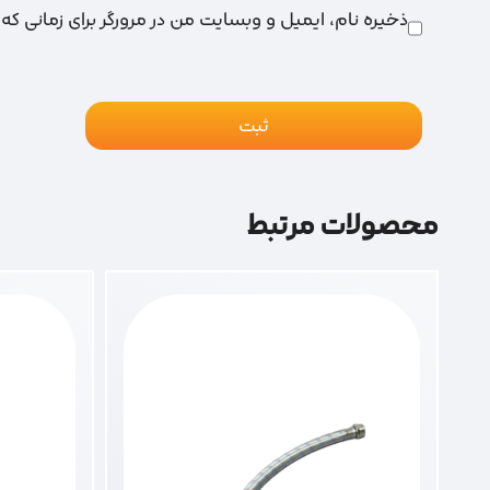
ذخیره نام، ایمیل و وبسایت من در مرورگر برای زمانی که
محصولات مرتبط