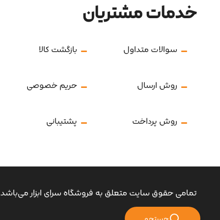
خدمات مشتریان
سوالات متداول
بازگشت کالا
روش ارسال
حریم خصوصی
روش پرداخت
پشتیبانی
تمامی حقوق سایت متعلق به فروشگاه سرای ابزار می‌باشد.
جستجو