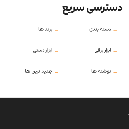
دسترسی سریع
ن
دسته بندی
برند ها
ابزار برقی
ابزار دستی
نوشته ها
جدید ترین ها