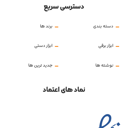
دسترسی سریع
دسته بندی
برند ها
ابزار برقی
ابزار دستی
نوشته ها
جدید ترین ها
نماد های اعتماد