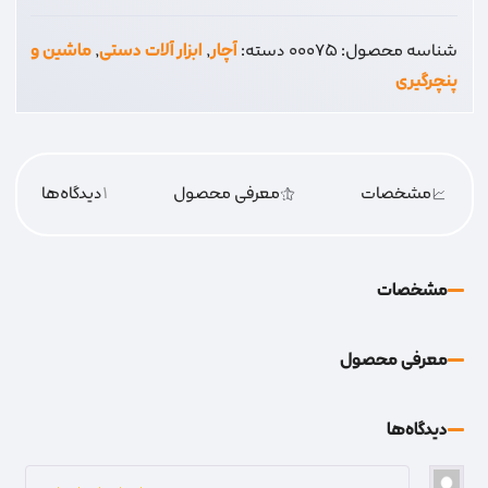
پژویی
شناسه محصول:
00075
دسته:
آچار
,
ابزار آلات دستی
,
ماشین و
عدد
پنچرگیری
مشخصات
معرفی محصول
1
دیدگاه‌‌ها
مشخصات
معرفی محصول
دیدگاه‌‌ها