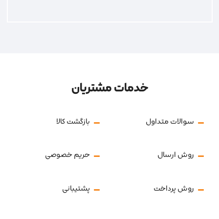
خدمات مشتریان
سوالات متداول
بازگشت کالا
روش ارسال
حریم خصوصی
روش پرداخت
پشتیبانی