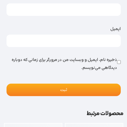
ایمیل
ذخیره نام، ایمیل و وبسایت من در مرورگر برای زمانی که دوباره
دیدگاهی می‌نویسم.
محصولات مرتبط