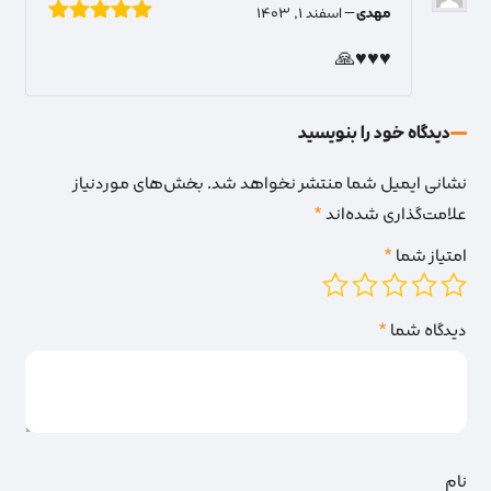
مهدی
–
اسفند 1, 1403
نمره
5
از 5
♥️♥️♥️🙏
دیدگاه خود را بنویسید
نشانی ایمیل شما منتشر نخواهد شد.
بخش‌های موردنیاز
علامت‌گذاری شده‌اند
*
امتیاز شما
*
دیدگاه شما
*
نام