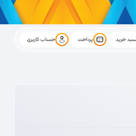
بد خرید
پرداخت
حساب کاربری