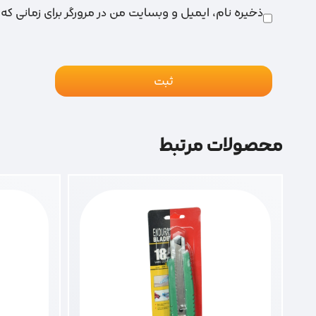
ذخیره نام، ایمیل و وبسایت من در مرورگر برای زمانی که
محصولات مرتبط