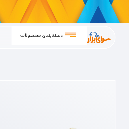
دسته‌بندی محصولات