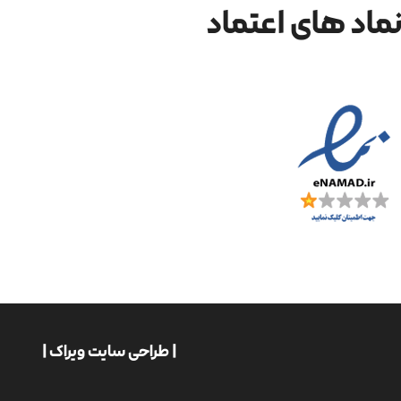
ماد های اعتماد
| طراحی سایت ویراک |