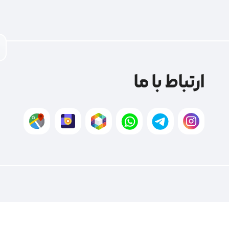
ارتباط با ما