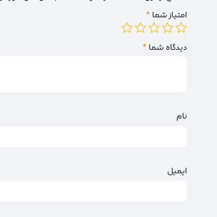
امتیاز شما
*
دیدگاه شما
*
نام
ایمیل