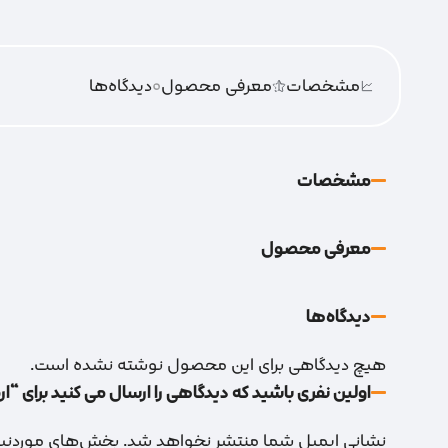
مشخصات
معرفی محصول
0
دیدگاه‌‌ها
مشخصات
معرفی محصول
دیدگاه‌‌ها
هیچ دیدگاهی برای این محصول نوشته نشده است.
اولین نفری باشید که دیدگاهی را ارسال می کنید برای “اره ن
نشانی ایمیل شما منتشر نخواهد شد.
بخش‌های موردنیاز