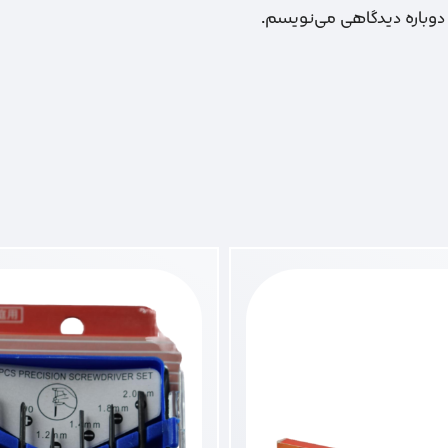
 دوباره دیدگاهی می‌نویسم.