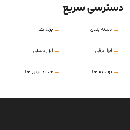
دسترسی سریع
ن
دسته بندی
برند ها
ابزار برقی
ابزار دستی
نوشته ها
جدید ترین ها