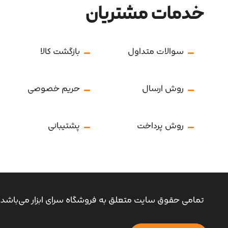
خدمات مشتریان
سوالات متداول
بازگشت کالا
روش ارسال
حریم خصوصی
روش پرداخت
پشتیبانی
تمامی حقوق سایت متعلق به فروشگاه سرای ابزار می‌باشد.