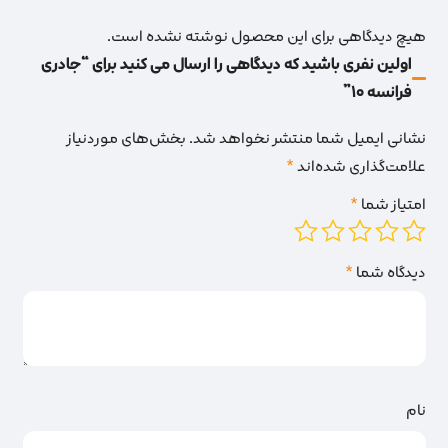
هیچ دیدگاهی برای این محصول نوشته نشده است.
اولین نفری باشید که دیدگاهی را ارسال می کنید برای “جادری
فرانسه 10”
نشانی ایمیل شما منتشر نخواهد شد.
بخش‌های موردنیاز
علامت‌گذاری شده‌اند
*
امتیاز شما
*
دیدگاه شما
*
نام