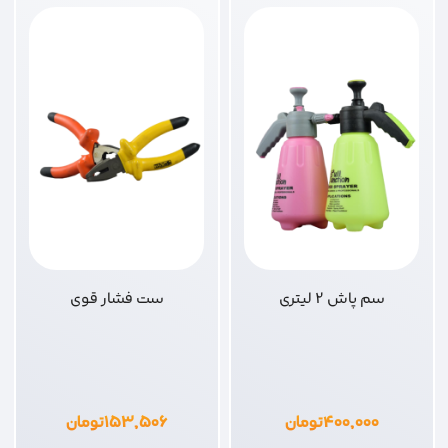
سم پاش 2 لیتری
ست فشار قوی
۴۰۰,۰۰۰
تومان
۱۵۳,۵۰۶
تومان