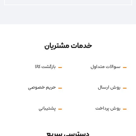
خدمات مشتریان
سوالات متداول
بازگشت کالا
روش ارسال
حریم خصوصی
روش پرداخت
پشتیبانی
دسترسی سریع