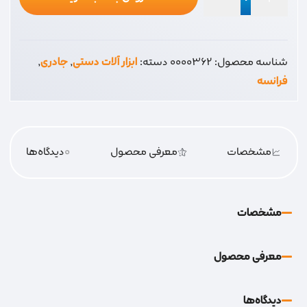
جادری
فرانسه
10
شناسه محصول:
0000362
دسته:
ابزار آلات دستی
,
جادری
,
عدد
فرانسه
مشخصات
معرفی محصول
0
دیدگاه‌‌ها
مشخصات
معرفی محصول
دیدگاه‌‌ها