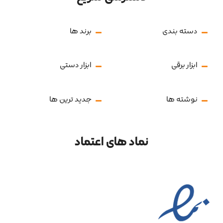
دسته بندی
برند ها
ابزار برقی
ابزار دستی
نوشته ها
جدید ترین ها
نماد های اعتماد