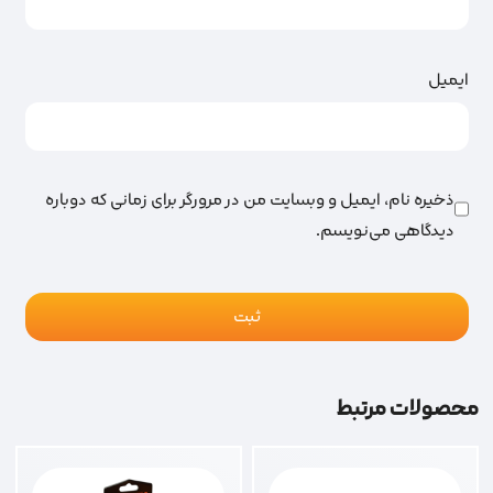
ایمیل
ذخیره نام، ایمیل و وبسایت من در مرورگر برای زمانی که دوباره
دیدگاهی می‌نویسم.
محصولات مرتبط