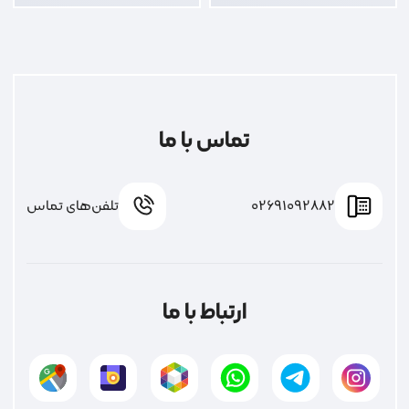
تماس با ما
02691092882
تلفن‌های تماس
ارتباط با ما