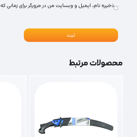
ذخیره نام، ایمیل و وبسایت من در مرورگر برای زمانی که
محصولات مرتبط