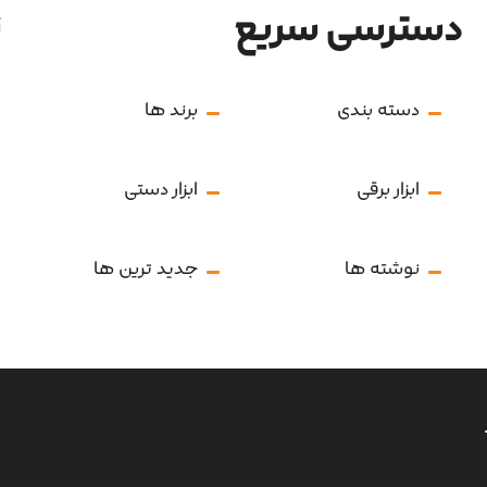
دسترسی سریع
ن
دسته بندی
برند ها
ابزار برقی
ابزار دستی
نوشته ها
جدید ترین ها