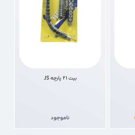
بیت 21 پارچه JS
ناموجود