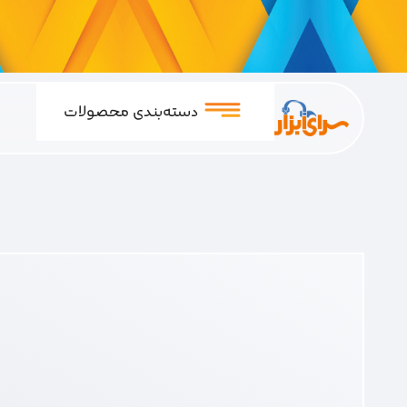
دسته‌بندی محصولات