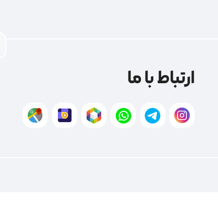
ارتباط با ما