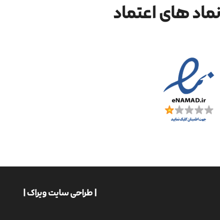
ماد های اعتماد
| طراحی سایت ویراک |