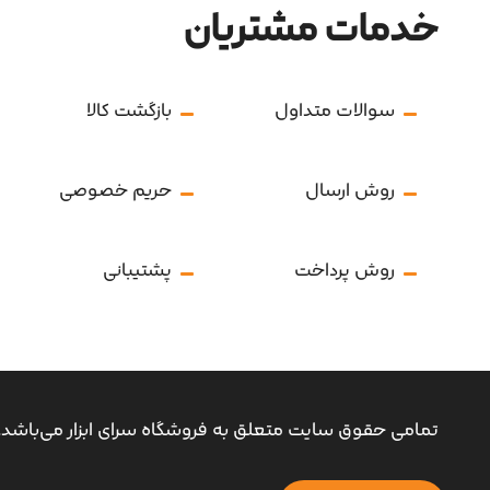
خدمات مشتریان
سوالات متداول
بازگشت کالا
روش ارسال
حریم خصوصی
روش پرداخت
پشتیبانی
تمامی حقوق سایت متعلق به فروشگاه سرای ابزار می‌باشد.