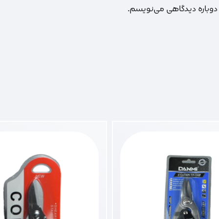
 دوباره دیدگاهی می‌نویسم.