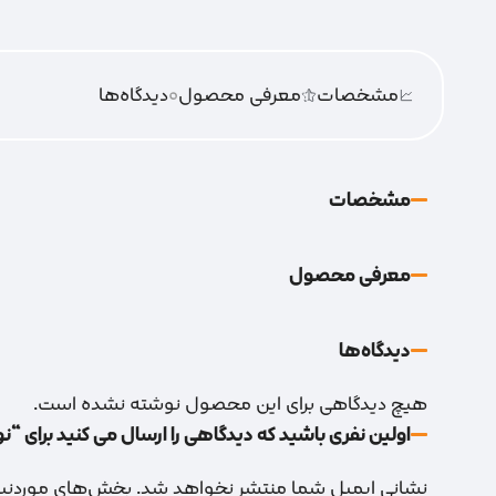
مشخصات
معرفی محصول
0
دیدگاه‌‌ها
مشخصات
معرفی محصول
دیدگاه‌‌ها
هیچ دیدگاهی برای این محصول نوشته نشده است.
اولین نفری باشید که دیدگاهی را ارسال می کنید برای “نوا آل
نشانی ایمیل شما منتشر نخواهد شد.
بخش‌های موردنیاز