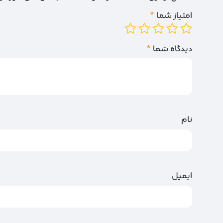
امتیاز شما
*
دیدگاه شما
*
نام
ایمیل